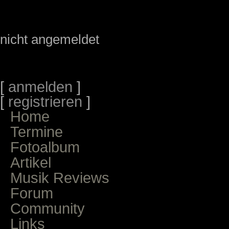
nicht angemeldet
[
anmelden
]
[
registrieren
]
Home
Termine
Fotoalbum
Artikel
Musik Reviews
Forum
Community
Links