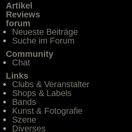
Artikel
Reviews
forum
Neueste Beiträge
Suche im Forum
Community
Chat
Links
Clubs & Veranstalter
Shops & Labels
Bands
Kunst & Fotografie
Szene
Diverses