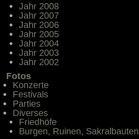
Jahr 2008
Jahr 2007
Jahr 2006
Jahr 2005
Jahr 2004
Jahr 2003
Jahr 2002
Fotos
Konzerte
Festivals
Parties
Diverses
Friedhöfe
Burgen, Ruinen, Sakralbauten