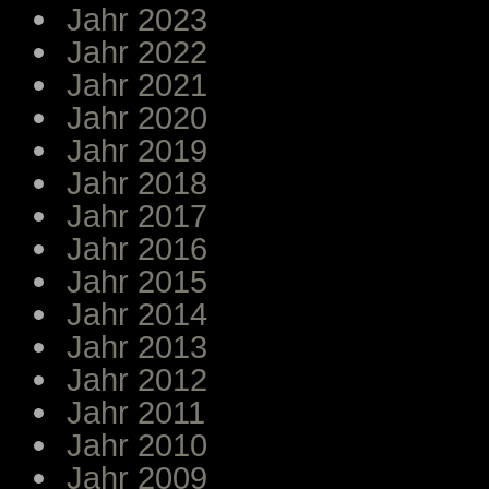
Jahr 2023
Jahr 2022
Jahr 2021
Jahr 2020
Jahr 2019
Jahr 2018
Jahr 2017
Jahr 2016
Jahr 2015
Jahr 2014
Jahr 2013
Jahr 2012
Jahr 2011
Jahr 2010
Jahr 2009