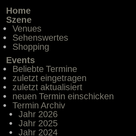
Home
Szene
Venues
Sehenswertes
Shopping
Events
Beliebte Termine
zuletzt eingetragen
zuletzt aktualisiert
neuen Termin einschicken
Termin Archiv
Jahr 2026
Jahr 2025
Jahr 2024