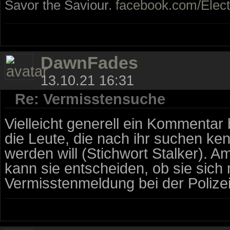
Savor the Saviour.
facebook.com/Elect
DawnFades
13.10.21 16:31
Re: Vermisstensuche
Vielleicht generell ein Kommentar
die Leute, die nach ihr suchen ke
werden will (Stichwort Stalker). 
kann sie entscheiden, ob sie sich 
Vermisstenmeldung bei der Polizei 