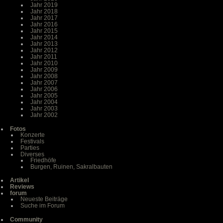
Jahr 2019
Jahr 2018
Jahr 2017
Jahr 2016
Jahr 2015
Jahr 2014
Jahr 2013
Jahr 2012
Jahr 2011
Jahr 2010
Jahr 2009
Jahr 2008
Jahr 2007
Jahr 2006
Jahr 2005
Jahr 2004
Jahr 2003
Jahr 2002
Fotos
Konzerte
Festivals
Parties
Diverses
Friedhöfe
Burgen, Ruinen, Sakralbauten
Artikel
Reviews
forum
Neueste Beiträge
Suche im Forum
Community