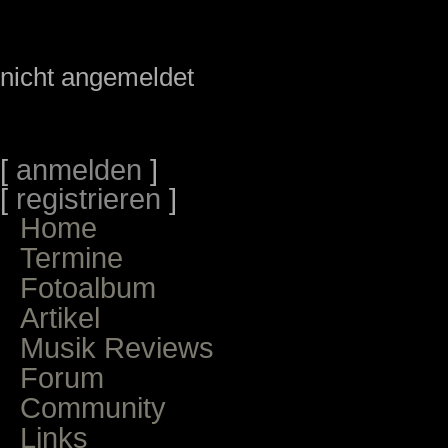
nicht angemeldet
[
anmelden
]
[
registrieren
]
Home
Termine
Fotoalbum
Artikel
Musik Reviews
Forum
Community
Links