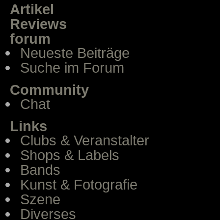
Artikel
Reviews
forum
Neueste Beiträge
Suche im Forum
Community
Chat
Links
Clubs & Veranstalter
Shops & Labels
Bands
Kunst & Fotografie
Szene
Diverses