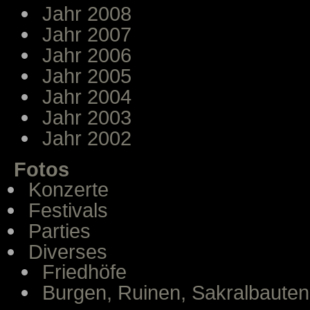
Jahr 2008
Jahr 2007
Jahr 2006
Jahr 2005
Jahr 2004
Jahr 2003
Jahr 2002
Fotos
Konzerte
Festivals
Parties
Diverses
Friedhöfe
Burgen, Ruinen, Sakralbauten