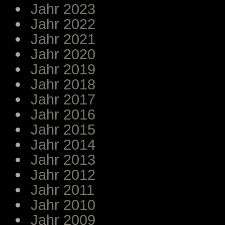
Jahr 2023
Jahr 2022
Jahr 2021
Jahr 2020
Jahr 2019
Jahr 2018
Jahr 2017
Jahr 2016
Jahr 2015
Jahr 2014
Jahr 2013
Jahr 2012
Jahr 2011
Jahr 2010
Jahr 2009