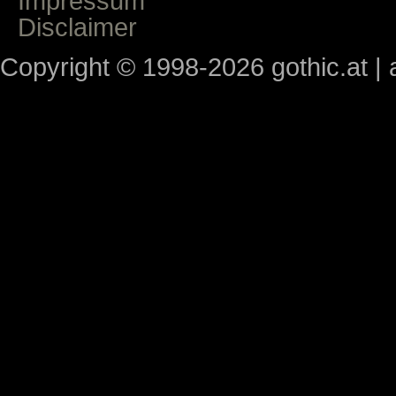
Impressum
Disclaimer
Copyright © 1998-2026 gothic.at | a