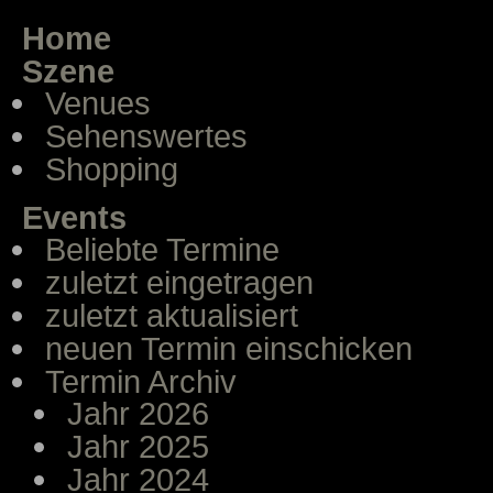
Home
Szene
Venues
Sehenswertes
Shopping
Events
Beliebte Termine
zuletzt eingetragen
zuletzt aktualisiert
neuen Termin einschicken
Termin Archiv
Jahr 2026
Jahr 2025
Jahr 2024