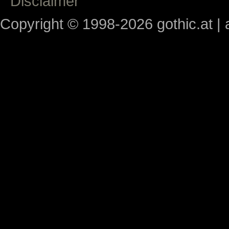
Disclaimer
Copyright © 1998-2026 gothic.at | a