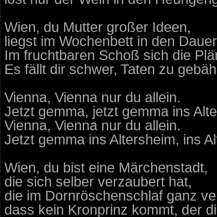
Wien, du Mutter großer Ideen,
liegst im Wochenbett in den Daue
Im fruchtbaren Schoß sich die Pl
Es fällt dir schwer, Taten zu gebäh
Vienna, Vienna nur du allein.
Jetzt gemma, jetzt gemma ins Alt
Vienna, Vienna nur du allein.
Jetzt gemma ins Altersheim, ins A
Wien, du bist eine Märchenstadt,
die sich selber verzaubert hat,
die im Dornröschenschlaf ganz ver
dass kein Kronprinz kommt, der di