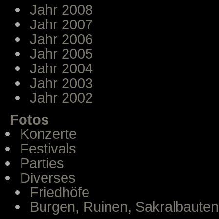
Jahr 2008
Jahr 2007
Jahr 2006
Jahr 2005
Jahr 2004
Jahr 2003
Jahr 2002
Fotos
Konzerte
Festivals
Parties
Diverses
Friedhöfe
Burgen, Ruinen, Sakralbauten