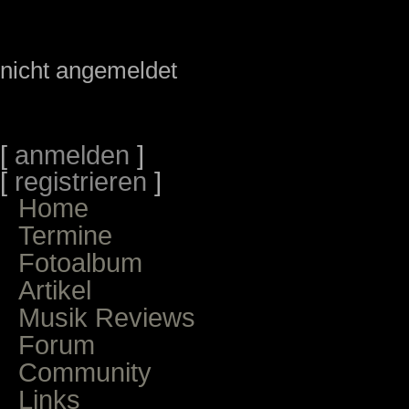
nicht angemeldet
[
anmelden
]
[
registrieren
]
Home
Termine
Fotoalbum
Artikel
Musik Reviews
Forum
Community
Links