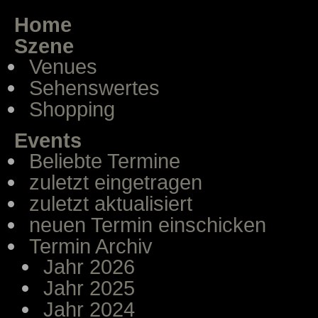
Home
Szene
Venues
Sehenswertes
Shopping
Events
Beliebte Termine
zuletzt eingetragen
zuletzt aktualisiert
neuen Termin einschicken
Termin Archiv
Jahr 2026
Jahr 2025
Jahr 2024