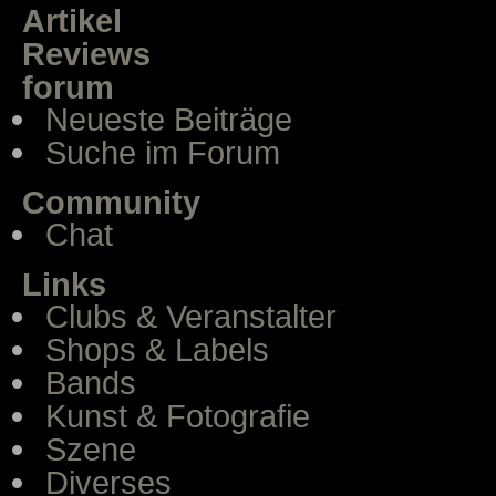
Artikel
Reviews
forum
Neueste Beiträge
Suche im Forum
Community
Chat
Links
Clubs & Veranstalter
Shops & Labels
Bands
Kunst & Fotografie
Szene
Diverses