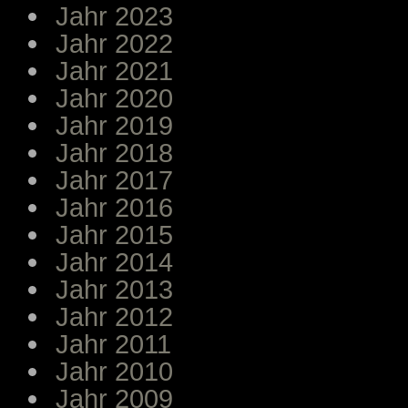
Jahr 2023
Jahr 2022
Jahr 2021
Jahr 2020
Jahr 2019
Jahr 2018
Jahr 2017
Jahr 2016
Jahr 2015
Jahr 2014
Jahr 2013
Jahr 2012
Jahr 2011
Jahr 2010
Jahr 2009