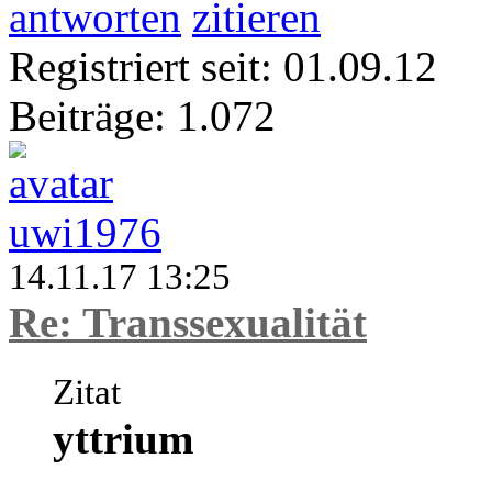
antworten
zitieren
Registriert seit: 01.09.12
Beiträge: 1.072
uwi1976
14.11.17 13:25
Re: Transsexualität
Zitat
yttrium