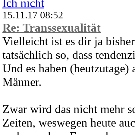
Ich nicht
15.11.17 08:52
Re: Transsexualität
Vielleicht ist es dir ja bishe
tatsächlich so, dass tenden
Und es haben (heutzutage) 
Männer.
Zwar wird das nicht mehr so
Zeiten, weswegen heute au