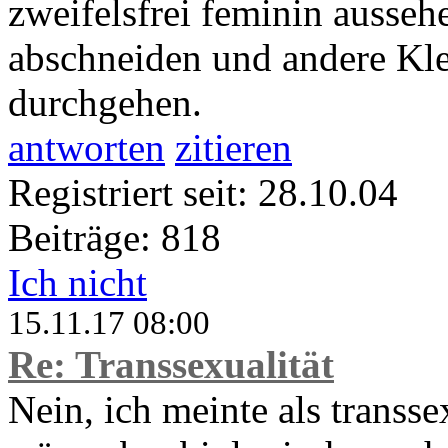
zweifelsfrei feminin aussehe
abschneiden und andere Kle
durchgehen.
antworten
zitieren
Registriert seit: 28.10.04
Beiträge: 818
Ich nicht
15.11.17 08:00
Re: Transsexualität
Nein, ich meinte als transs