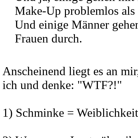
Make-Up problemlos als
Und einige Männer gehe
Frauen durch.
Anscheinend liegt es an mir
ich und denke: "WTF?!"
1) Schminke = Weiblichkei