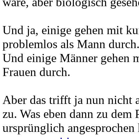
wäre, aber biologisch gesehe
Und ja, einige gehen mit 
problemlos als Mann durch
Und einige Männer gehen m
Frauen durch.
Aber das trifft ja nun nicht
zu. Was eben dann zu dem P
ursprünglich angesprochen 