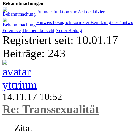
Bekanntmachungen
Freundesfunktion zur Zeit deaktiviert
Hinweis bezüglich korrekter Benutzung des "antwo
Forenliste
Themenübersicht
Neuer Beitrag
Registriert seit: 10.01.17
Beiträge: 243
yttrium
14.11.17 10:52
Re: Transsexualität
Zitat