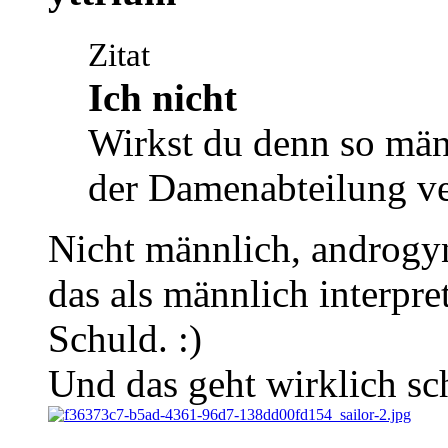
Zitat
Ich nicht
Wirkst du denn so män
der Damenabteilung v
Nicht männlich, androgy
das als männlich interpret
Schuld. :)
Und das geht wirklich sc