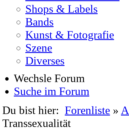
Shops & Labels
Bands
Kunst & Fotografie
Szene
Diverses
Wechsle Forum
Suche im Forum
Du bist hier:
Forenliste
»
A
Transsexualität