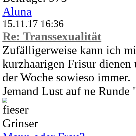
Aluna
15.11.17 16:36
Re: Transsexualität
Zufälligerweise kann ich mi
kurzhaarigen Frisur dienen
der Woche sowieso immer.
Jemand Lust auf ne Runde 