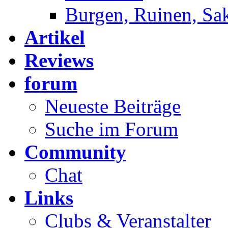
Burgen, Ruinen, Sa
Artikel
Reviews
forum
Neueste Beiträge
Suche im Forum
Community
Chat
Links
Clubs & Veranstalter