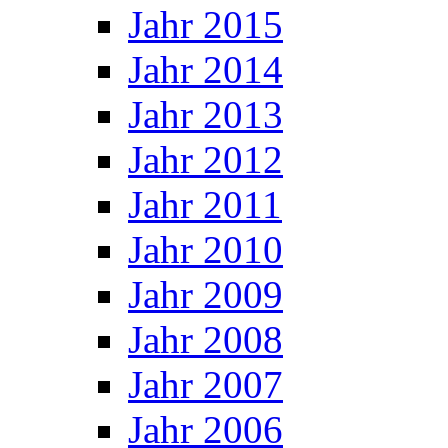
Jahr 2015
Jahr 2014
Jahr 2013
Jahr 2012
Jahr 2011
Jahr 2010
Jahr 2009
Jahr 2008
Jahr 2007
Jahr 2006