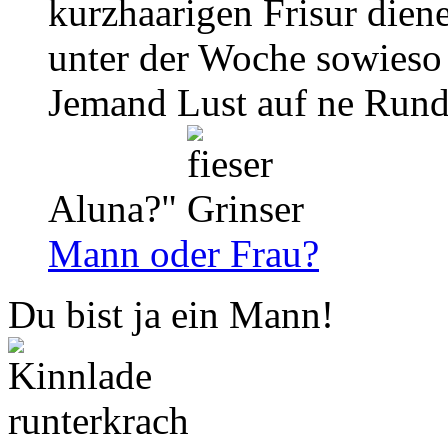
kurzhaarigen Frisur dien
unter der Woche sowieso
Jemand Lust auf ne Rund
Aluna?"
Mann oder Frau?
Du bist ja ein Mann!