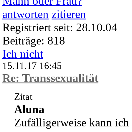
Mann oder Frau?
antworten
zitieren
Registriert seit: 28.10.04
Beiträge: 818
Ich nicht
15.11.17 16:45
Re: Transsexualität
Zitat
Aluna
Zufälligerweise kann ich 