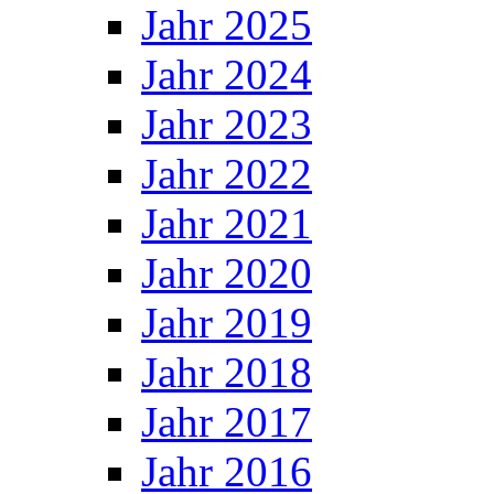
Jahr 2025
Jahr 2024
Jahr 2023
Jahr 2022
Jahr 2021
Jahr 2020
Jahr 2019
Jahr 2018
Jahr 2017
Jahr 2016