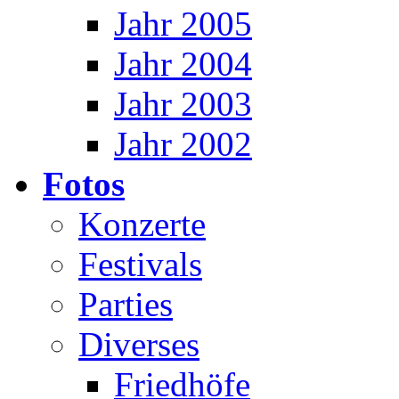
Jahr 2005
Jahr 2004
Jahr 2003
Jahr 2002
Fotos
Konzerte
Festivals
Parties
Diverses
Friedhöfe