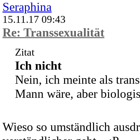
Seraphina
15.11.17 09:43
Re: Transsexualität
Zitat
Ich nicht
Nein, ich meinte als trans
Mann wäre, aber biologis
Wieso so umständlich ausd