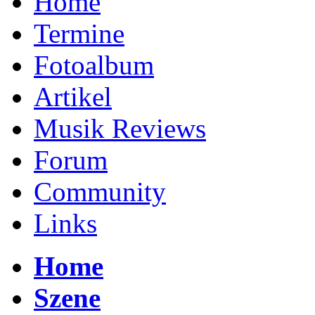
Home
Termine
Fotoalbum
Artikel
Musik Reviews
Forum
Community
Links
Home
Szene