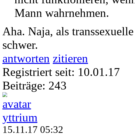
Mann wahrnehmen.
Aha. Naja, als transsexuelle
schwer.
antworten
zitieren
Registriert seit: 10.01.17
Beiträge: 243
yttrium
15.11.17 05:32