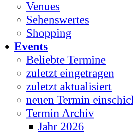
Venues
Sehenswertes
Shopping
Events
Beliebte Termine
zuletzt eingetragen
zuletzt aktualisiert
neuen Termin einschic
Termin Archiv
Jahr 2026