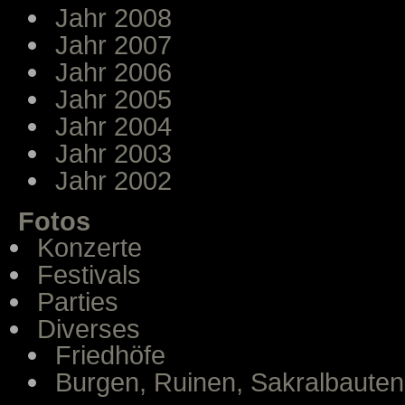
Jahr 2008
Jahr 2007
Jahr 2006
Jahr 2005
Jahr 2004
Jahr 2003
Jahr 2002
Fotos
Konzerte
Festivals
Parties
Diverses
Friedhöfe
Burgen, Ruinen, Sakralbauten