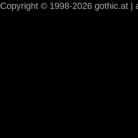
Copyright © 1998-2026 gothic.at | a