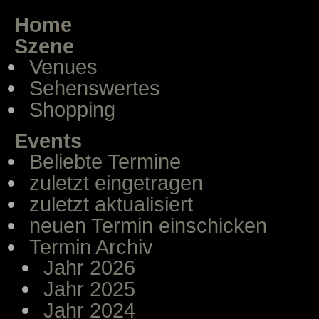
Home
Szene
Venues
Sehenswertes
Shopping
Events
Beliebte Termine
zuletzt eingetragen
zuletzt aktualisiert
neuen Termin einschicken
Termin Archiv
Jahr 2026
Jahr 2025
Jahr 2024