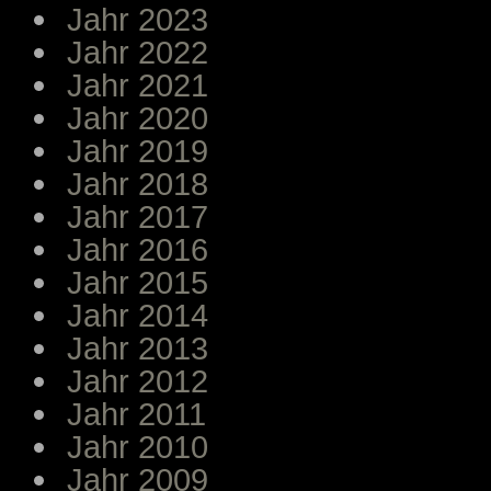
Jahr 2023
Jahr 2022
Jahr 2021
Jahr 2020
Jahr 2019
Jahr 2018
Jahr 2017
Jahr 2016
Jahr 2015
Jahr 2014
Jahr 2013
Jahr 2012
Jahr 2011
Jahr 2010
Jahr 2009