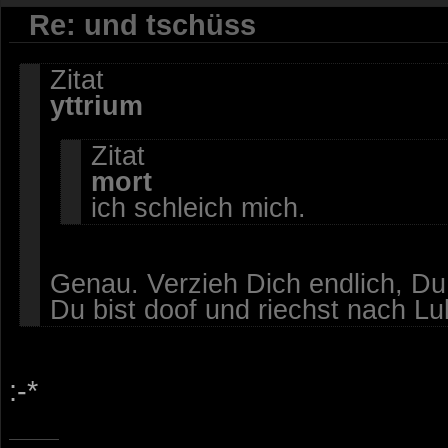
Re: und tschüss
Zitat
yttrium
Zitat
mort
ich schleich mich.
Genau. Verzieh Dich endlich, Du 
Du bist doof und riechst nach Lul
:-*