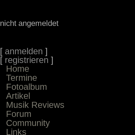
nicht angemeldet
[
anmelden
]
[
registrieren
]
Home
Termine
Fotoalbum
Artikel
Musik Reviews
Forum
Community
Links