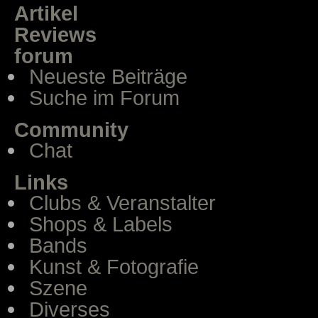
Artikel
Reviews
forum
Neueste Beiträge
Suche im Forum
Community
Chat
Links
Clubs & Veranstalter
Shops & Labels
Bands
Kunst & Fotografie
Szene
Diverses