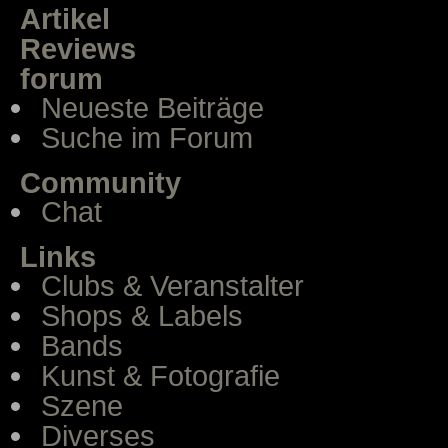
Artikel
Reviews
forum
Neueste Beiträge
Suche im Forum
Community
Chat
Links
Clubs & Veranstalter
Shops & Labels
Bands
Kunst & Fotografie
Szene
Diverses