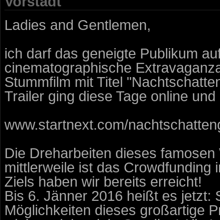
Vorstadt
Ladies and Gentlemen,
ich darf das geneigte Publikum auf
cinematographische Extravaganza
Stummfilm mit Titel "Nachtschatte
Trailer ging diese Tage online und
www.startnext.com/nachtschatteng
Die Dreharbeiten dieses famosen 
mittlerweile ist das Crowdfunding 
Ziels haben wir bereits erreicht!
Bis 6. Jänner 2016 heißt es jetzt
Möglichkeiten dieses großartige Pr