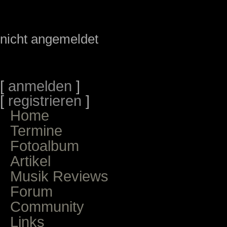
nicht angemeldet
[
anmelden
]
[
registrieren
]
Home
Termine
Fotoalbum
Artikel
Musik Reviews
Forum
Community
Links