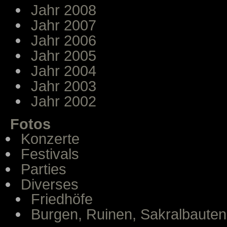
Jahr 2008
Jahr 2007
Jahr 2006
Jahr 2005
Jahr 2004
Jahr 2003
Jahr 2002
Fotos
Konzerte
Festivals
Parties
Diverses
Friedhöfe
Burgen, Ruinen, Sakralbauten