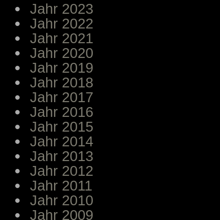
Jahr 2023
Jahr 2022
Jahr 2021
Jahr 2020
Jahr 2019
Jahr 2018
Jahr 2017
Jahr 2016
Jahr 2015
Jahr 2014
Jahr 2013
Jahr 2012
Jahr 2011
Jahr 2010
Jahr 2009