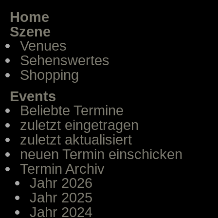
Home
Szene
Venues
Sehenswertes
Shopping
Events
Beliebte Termine
zuletzt eingetragen
zuletzt aktualisiert
neuen Termin einschicken
Termin Archiv
Jahr 2026
Jahr 2025
Jahr 2024