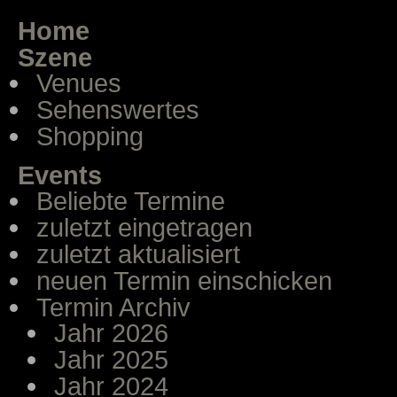
Home
Szene
Venues
Sehenswertes
Shopping
Events
Beliebte Termine
zuletzt eingetragen
zuletzt aktualisiert
neuen Termin einschicken
Termin Archiv
Jahr 2026
Jahr 2025
Jahr 2024