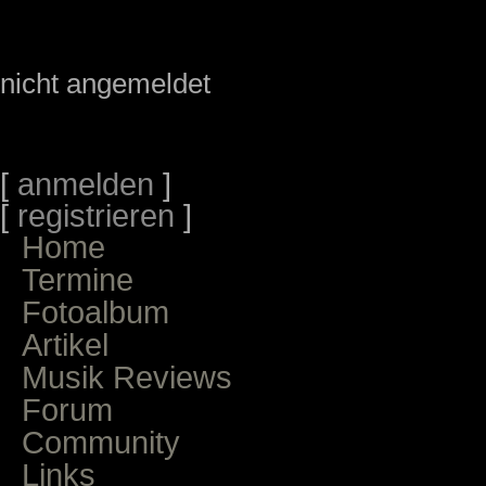
nicht angemeldet
[
anmelden
]
[
registrieren
]
Home
Termine
Fotoalbum
Artikel
Musik Reviews
Forum
Community
Links