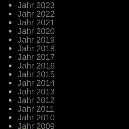
Jahr 2023
Jahr 2022
Jahr 2021
Jahr 2020
Jahr 2019
Jahr 2018
Jahr 2017
Jahr 2016
Jahr 2015
Jahr 2014
Jahr 2013
Jahr 2012
Jahr 2011
Jahr 2010
Jahr 2009