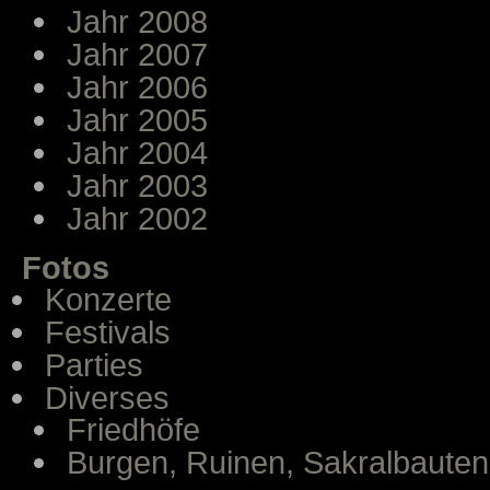
Jahr 2008
Jahr 2007
Jahr 2006
Jahr 2005
Jahr 2004
Jahr 2003
Jahr 2002
Fotos
Konzerte
Festivals
Parties
Diverses
Friedhöfe
Burgen, Ruinen, Sakralbauten