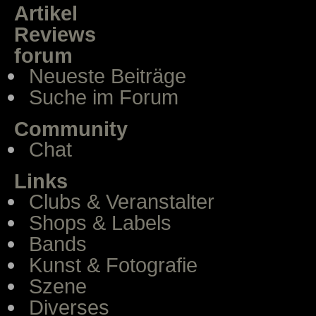
Artikel
Reviews
forum
Neueste Beiträge
Suche im Forum
Community
Chat
Links
Clubs & Veranstalter
Shops & Labels
Bands
Kunst & Fotografie
Szene
Diverses