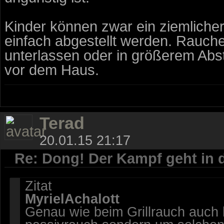
Kinder können zwar ein ziemlicher 
einfach abgestellt werden. Rauc
unterlassen oder in größerem Abs
vor dem Haus.
Terad
20.01.15 21:17
Re: Dong! Der Kampf geht in 
Zitat
MyrielAchalott
Genau wie beim Grillrauch auch 