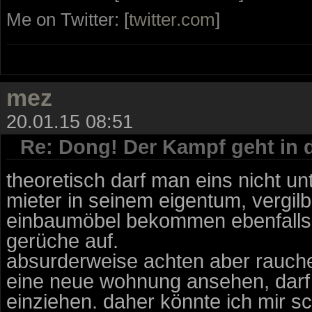
Me on Twitter: [
twitter.com
]
mez
20.01.15 08:51
Re: Dong! Der Kampf geht in 
theoretisch darf man eins nicht u
mieter in seinem eigentum, vergilb
einbaumöbel bekommen ebenfalls
gerüche auf.
absurderweise achten aber rauche
eine neue wohnung ansehen, darf 
einziehen. daher könnte ich mir s