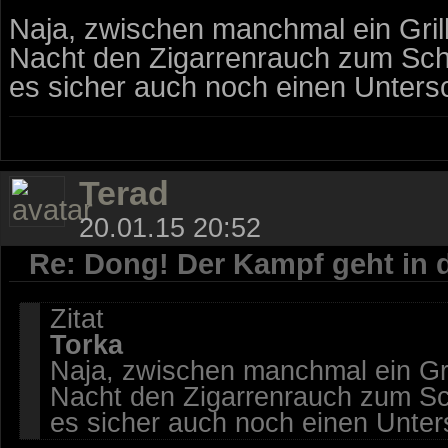
Naja, zwischen manchmal ein Gril
Nacht den Zigarrenrauch zum Schl
es sicher auch noch einen Unters
Terad
20.01.15 20:52
Re: Dong! Der Kampf geht in 
Zitat
Torka
Naja, zwischen manchmal ein Gr
Nacht den Zigarrenrauch zum Sch
es sicher auch noch einen Unter