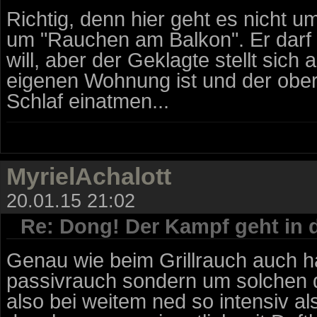
Richtig, denn hier geht es nicht
um "Rauchen am Balkon". Er darf 
will, aber der Geklagte stellt sic
eigenen Wohnung ist und der obe
Schlaf einatmen...
MyrielAchalott
20.01.15 21:02
Re: Dong! Der Kampf geht in 
Genau wie beim Grillrauch auch h
passivrauch sondern um solchen de
also bei weitem ned so intensiv al