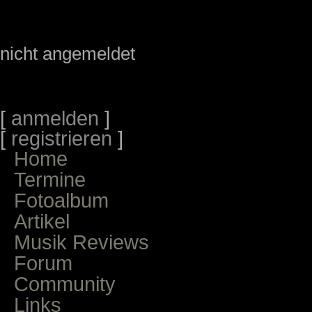
nicht angemeldet
[
anmelden
]
[
registrieren
]
Home
Termine
Fotoalbum
Artikel
Musik Reviews
Forum
Community
Links