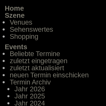
Home
Szene
Venues
Sehenswertes
Shopping
Events
Beliebte Termine
zuletzt eingetragen
zuletzt aktualisiert
neuen Termin einschicken
Termin Archiv
Jahr 2026
Jahr 2025
Jahr 2024