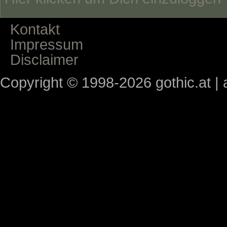
Kontakt
Impressum
Disclaimer
Copyright © 1998-2026 gothic.at | a