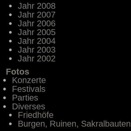
Jahr 2008
Jahr 2007
Jahr 2006
Jahr 2005
Jahr 2004
Jahr 2003
Jahr 2002
Fotos
Konzerte
Festivals
Parties
Diverses
Friedhöfe
Burgen, Ruinen, Sakralbauten