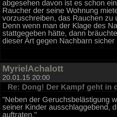
abgesehen davon ist es schon ein
Raucher der seine Wohnung miete
vorzuschreiben, das Rauchen zu 
Denn wenn man der Klage des Na
stattgegeben hätte, dann bräucht
dieser Art gegen Nachbarn sicher 
MyrielAchalott
20.01.15 20:00
Re: Dong! Der Kampf geht in 
"Neben der Geruchsbelästigung 
seiner Kinder ausschlaggebend, 
auftraten."