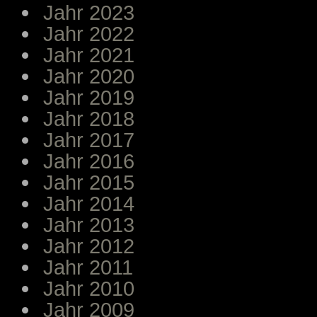
Jahr 2023
Jahr 2022
Jahr 2021
Jahr 2020
Jahr 2019
Jahr 2018
Jahr 2017
Jahr 2016
Jahr 2015
Jahr 2014
Jahr 2013
Jahr 2012
Jahr 2011
Jahr 2010
Jahr 2009