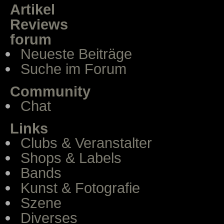
Artikel
Reviews
forum
Neueste Beiträge
Suche im Forum
Community
Chat
Links
Clubs & Veranstalter
Shops & Labels
Bands
Kunst & Fotografie
Szene
Diverses