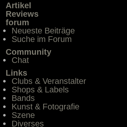
Artikel
Reviews
forum
Neueste Beiträge
Suche im Forum
Community
Chat
Links
Clubs & Veranstalter
Shops & Labels
Bands
Kunst & Fotografie
Szene
Diverses