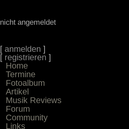
nicht angemeldet
[
anmelden
]
[
registrieren
]
Home
Termine
Fotoalbum
Artikel
Musik Reviews
Forum
Community
Links