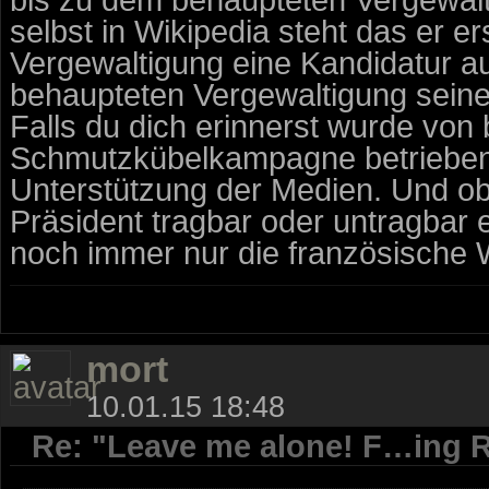
selbst in Wikipedia steht das er e
Vergewaltigung eine Kandidatur au
behaupteten Vergewaltigung seine 
Falls du dich erinnerst wurde von
Schmutzkübelkampagne betrieben. 
Unterstützung der Medien. Und ob
Präsident tragbar oder untragbar 
noch immer nur die französische 
mort
10.01.15 18:48
Re: "Leave me alone! F…ing R