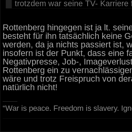
trotzdem war seine TV- Karriere 
Rottenberg hingegen ist ja lt. sei
besteht für ihn tatsächlich keine 
werden, da ja nichts passiert ist,
insofern ist der Punkt, dass ein
Negativpresse, Job-, Imageverlust
Rottenberg ein zu vernachlässigen
wäre und trotz Freispruch von de
natürlich nicht!
“War is peace. Freedom is slavery. Ig