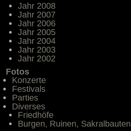
Jahr 2008
Jahr 2007
Jahr 2006
Jahr 2005
Jahr 2004
Jahr 2003
Jahr 2002
Fotos
Konzerte
Festivals
Parties
Diverses
Friedhöfe
Burgen, Ruinen, Sakralbauten