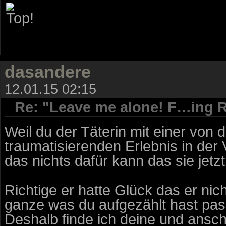
dasandere
12.01.15 02:15
Re: "Leave me alone! F…ing R
Weil du der Täterin mit einer von 
traumatisierenden Erlebnis in de
das nichts dafür kann das sie jetz
Richtige er hatte Glück das er ni
ganze was du aufgezählt hast pass
Deshalb finde ich deine und ansch