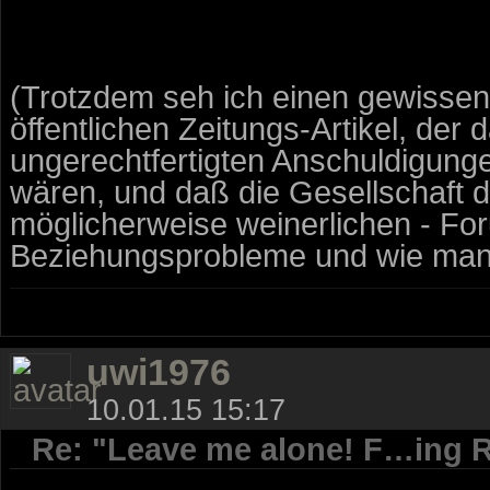
(Trotzdem seh ich einen gewisse
öffentlichen Zeitungs-Artikel, der
ungerechtfertigten Anschuldigunge
wären, und daß die Gesellschaft d
möglicherweise weinerlichen - Fo
Beziehungsprobleme und wie man 
uwi1976
10.01.15 15:17
Re: "Leave me alone! F…ing R