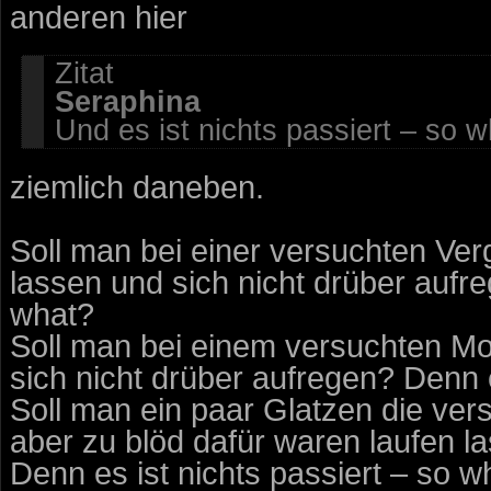
anderen hier
Zitat
Seraphina
Und es ist nichts passiert – so 
ziemlich daneben.
Soll man bei einer versuchten Ver
lassen und sich nicht drüber aufre
what?
Soll man bei einem versuchten Mo
sich nicht drüber aufregen? Denn e
Soll man ein paar Glatzen die ve
aber zu blöd dafür waren laufen l
Denn es ist nichts passiert – so w