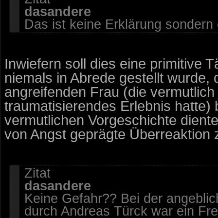
dasandere
Das ist keine Erklärung sondern
Inwiefern soll dies eine primitiv
niemals in Abrede gestellt wurde, 
angreifenden Frau (die vermutlich 
traumatisierendes Erlebnis hatte)
vermutlichen Vorgeschichte diente 
von Angst geprägte Überreaktion z
Zitat
dasandere
Keine Gefahr?? Bei der angeblic
durch Andreas Türck war ein Fr