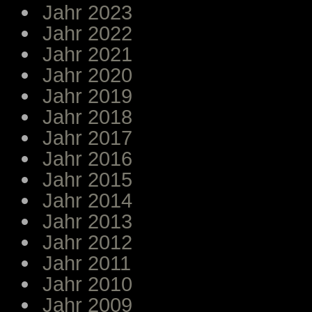
Jahr 2023
Jahr 2022
Jahr 2021
Jahr 2020
Jahr 2019
Jahr 2018
Jahr 2017
Jahr 2016
Jahr 2015
Jahr 2014
Jahr 2013
Jahr 2012
Jahr 2011
Jahr 2010
Jahr 2009