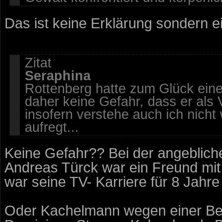
Das ist keine Erklärung sondern e
Zitat
Seraphina
Rottenberg hatte zum Glück ein
daher keine Gefahr, dass er als 
insofern verstehe auch ich nicht
aufregt...
Keine Gefahr?? Bei der angeblich
Andreas Türck war ein Freund mi
war seine TV- Karriere für 8 Jahr
Oder Kachelmann wegen einer Beh