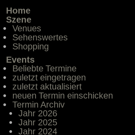
Home
Szene
Venues
Sehenswertes
Shopping
Events
Beliebte Termine
zuletzt eingetragen
zuletzt aktualisiert
neuen Termin einschicken
Termin Archiv
Jahr 2026
Jahr 2025
Jahr 2024