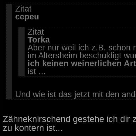
Zitat
cepeu
Zitat
Torka
Aber nur weil ich z.B. schon 
im Altersheim beschuldigt wu
ich keinen weinerlichen Art
ist ...
Und wie ist das jetzt mit den and
Zähneknirschend gestehe ich dir 
zu kontern ist...