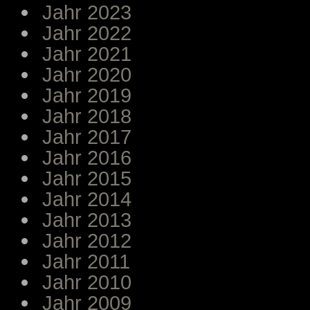
Jahr 2023
Jahr 2022
Jahr 2021
Jahr 2020
Jahr 2019
Jahr 2018
Jahr 2017
Jahr 2016
Jahr 2015
Jahr 2014
Jahr 2013
Jahr 2012
Jahr 2011
Jahr 2010
Jahr 2009