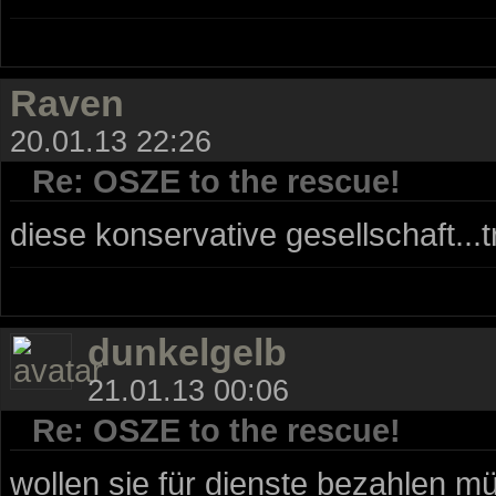
Raven
20.01.13 22:26
Re: OSZE to the rescue!
diese konservative gesellschaft...t
dunkelgelb
21.01.13 00:06
Re: OSZE to the rescue!
wollen sie für dienste bezahlen mü