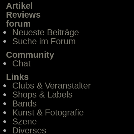
Artikel
Reviews
forum
Neueste Beiträge
Suche im Forum
Community
Chat
Links
Clubs & Veranstalter
Shops & Labels
Bands
Kunst & Fotografie
Szene
Diverses