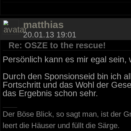
matthias
20.01.13 19:01
Re: OSZE to the rescue!
Persönlich kann es mir egal sein, w
Durch den Sponsionseid bin ich al
Fortschritt und das Wohl der Gesel
das Ergebnis schon sehr.
Der Böse Blick, so sagt man, ist der G
leert die Häuser und füllt die Särge.