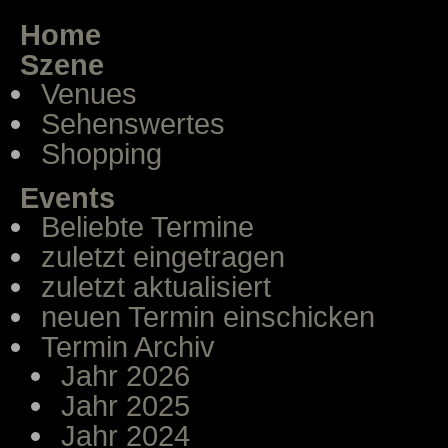
Home
Szene
Venues
Sehenswertes
Shopping
Events
Beliebte Termine
zuletzt eingetragen
zuletzt aktualisiert
neuen Termin einschicken
Termin Archiv
Jahr 2026
Jahr 2025
Jahr 2024