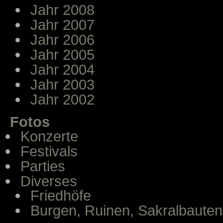
Jahr 2008
Jahr 2007
Jahr 2006
Jahr 2005
Jahr 2004
Jahr 2003
Jahr 2002
Fotos
Konzerte
Festivals
Parties
Diverses
Friedhöfe
Burgen, Ruinen, Sakralbauten