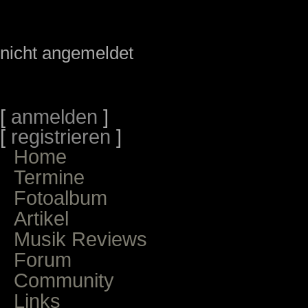
nicht angemeldet
[
anmelden
]
[
registrieren
]
Home
Termine
Fotoalbum
Artikel
Musik Reviews
Forum
Community
Links