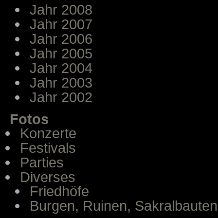
Jahr 2008
Jahr 2007
Jahr 2006
Jahr 2005
Jahr 2004
Jahr 2003
Jahr 2002
Fotos
Konzerte
Festivals
Parties
Diverses
Friedhöfe
Burgen, Ruinen, Sakralbauten