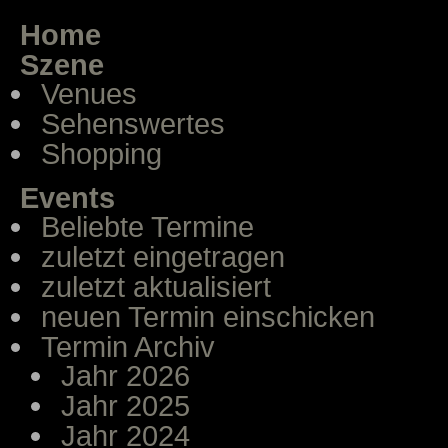
Home
Szene
Venues
Sehenswertes
Shopping
Events
Beliebte Termine
zuletzt eingetragen
zuletzt aktualisiert
neuen Termin einschicken
Termin Archiv
Jahr 2026
Jahr 2025
Jahr 2024