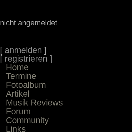
nicht angemeldet
[
anmelden
]
[
registrieren
]
Home
Termine
Fotoalbum
Artikel
Musik Reviews
Forum
Community
Links