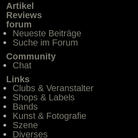
Artikel
Reviews
forum
Neueste Beiträge
Suche im Forum
Community
Chat
Links
Clubs & Veranstalter
Shops & Labels
Bands
Kunst & Fotografie
Szene
Diverses