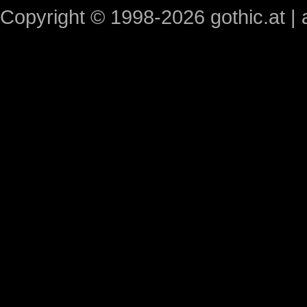
Copyright © 1998-2026 gothic.at | a