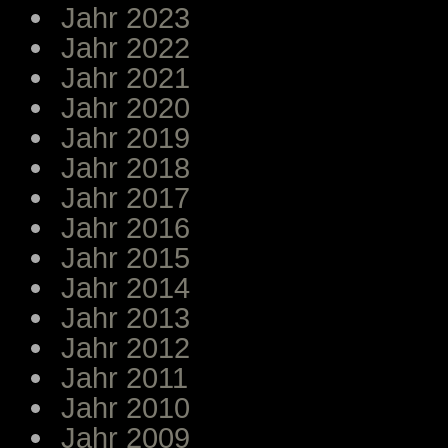
Jahr 2023
Jahr 2022
Jahr 2021
Jahr 2020
Jahr 2019
Jahr 2018
Jahr 2017
Jahr 2016
Jahr 2015
Jahr 2014
Jahr 2013
Jahr 2012
Jahr 2011
Jahr 2010
Jahr 2009