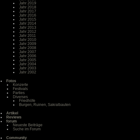
Jahr 2019
Jahr 2018
Jahr 2017
Jahr 2016
Jahr 2015
Jahr 2014
Jahr 2013
Jahr 2012
Jahr 2011
Jahr 2010
Jahr 2009
Jahr 2008
Jahr 2007
Jahr 2006
Jahr 2005
Jahr 2004
Jahr 2003
Jahr 2002
Fotos
Konzerte
Festivals
Parties
Diverses
Friedhöfe
Burgen, Ruinen, Sakralbauten
Artikel
Reviews
forum
Neueste Beiträge
Suche im Forum
Community