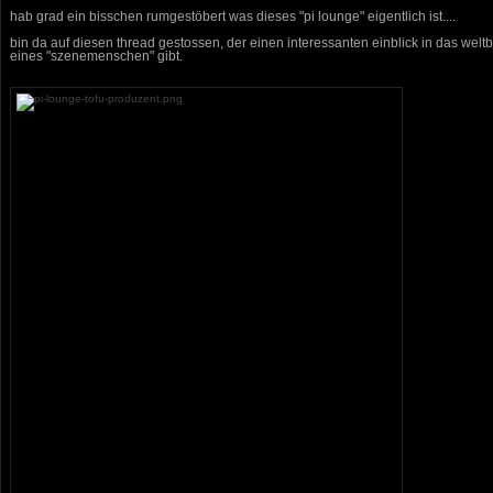
hab grad ein bisschen rumgestöbert was dieses "pi lounge" eigentlich ist....
bin da auf diesen thread gestossen, der einen interessanten einblick in das weltb
eines "szenemenschen" gibt.