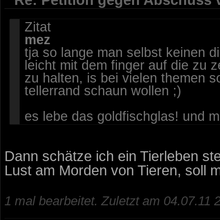
Zitat
mez
tja so lange man selbst keinen d
leicht mit dem finger auf die zu 
zu halten, is bei vielen themen 
tellerrand schaun wollen ;)
es lebe das goldfischglas! und me
Dann schätze ich ein Tierleben st
Lust am Morden von Tieren, soll mi
1 mal bearbeitet. Zuletzt am 04.07.11