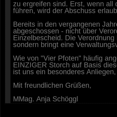
zu ergreifen sind. Erst, wenn all
führen, wird der Abschuss erlaub
Bereits in den vergangenen Jah
abgeschossen - nicht über Vero
Einzelbescheid. Die Verordnung b
sondern bringt eine Verwaltungsv
Wie von "Vier Pfoten" häufig a
EINZIGER Storch auf Basis die
ist uns ein besonderes Anliegen,
Mit freundlichen Grüßen,
MMag. Anja Schöggl