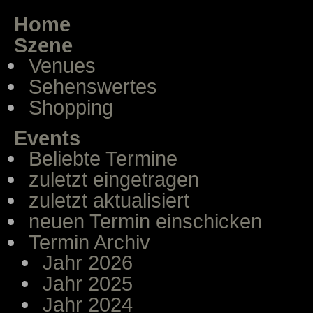
Home
Szene
Venues
Sehenswertes
Shopping
Events
Beliebte Termine
zuletzt eingetragen
zuletzt aktualisiert
neuen Termin einschicken
Termin Archiv
Jahr 2026
Jahr 2025
Jahr 2024