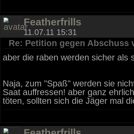
Featherfrills
11.07.11 15:31
Re: Petition gegen Abschuss
aber die raben werden sicher als
Naja, zum "Spaß" werden sie nich
Saat auffressen! aber ganz ehrlic
töten, sollten sich die Jäger mal 
Featherfrills