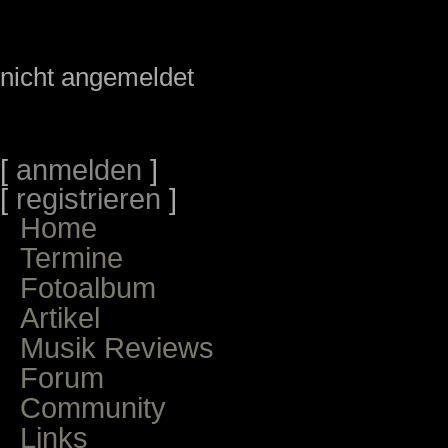
nicht angemeldet
[
anmelden
]
[
registrieren
]
Home
Termine
Fotoalbum
Artikel
Musik Reviews
Forum
Community
Links