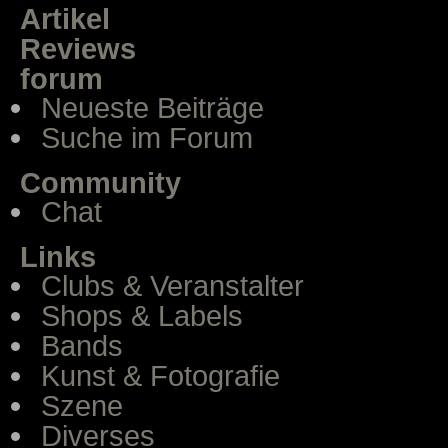
Artikel
Reviews
forum
Neueste Beiträge
Suche im Forum
Community
Chat
Links
Clubs & Veranstalter
Shops & Labels
Bands
Kunst & Fotografie
Szene
Diverses