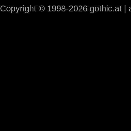
Copyright © 1998-2026 gothic.at | a