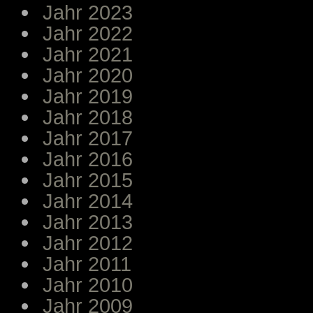
Jahr 2023
Jahr 2022
Jahr 2021
Jahr 2020
Jahr 2019
Jahr 2018
Jahr 2017
Jahr 2016
Jahr 2015
Jahr 2014
Jahr 2013
Jahr 2012
Jahr 2011
Jahr 2010
Jahr 2009