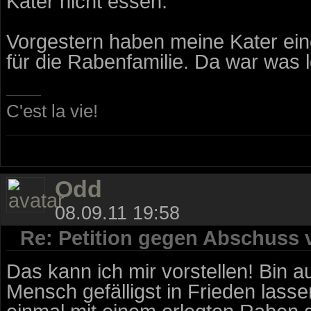
Kater nicht essen.
Vorgestern haben meine Kater ein
für die Rabenfamilie. Da war was 
C'est la vie!
Odd
08.09.11 19:58
Re: Petition gegen Abschuss
Das kann ich mir vorstellen! Bin a
Mensch gefälligst in Frieden lasse