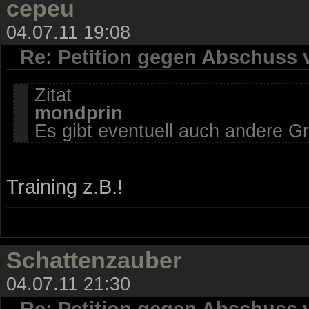
cepeu
04.07.11 19:08
Re: Petition gegen Abschuss
Zitat
mondprin
Es gibt eventuell auch andere G
Training z.B.!
Schattenzauber
04.07.11 21:30
Re: Petition gegen Abschuss