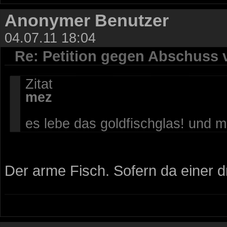
Anonymer Benutzer
04.07.11 18:04
Re: Petition gegen Abschuss
Zitat
mez
es lebe das goldfischglas! und me
Der arme Fisch. Sofern da einer d