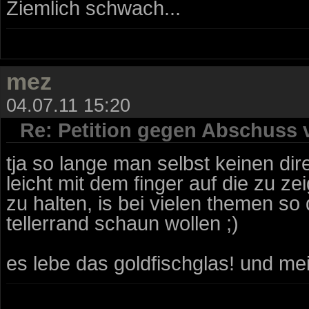
Ziemlich schwach...
mez
04.07.11 15:20
Re: Petition gegen Abschuss
tja so lange man selbst keinen dir
leicht mit dem finger auf die zu z
zu halten, is bei vielen themen so
tellerrand schaun wollen ;)
es lebe das goldfischglas! und mei