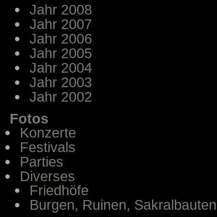
Jahr 2008
Jahr 2007
Jahr 2006
Jahr 2005
Jahr 2004
Jahr 2003
Jahr 2002
Fotos
Konzerte
Festivals
Parties
Diverses
Friedhöfe
Burgen, Ruinen, Sakralbauten