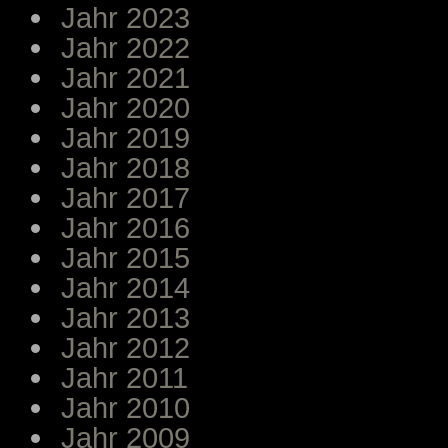
Jahr 2023
Jahr 2022
Jahr 2021
Jahr 2020
Jahr 2019
Jahr 2018
Jahr 2017
Jahr 2016
Jahr 2015
Jahr 2014
Jahr 2013
Jahr 2012
Jahr 2011
Jahr 2010
Jahr 2009