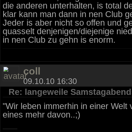
die anderen unterhalten, is total d
klar kann man dann in nen Club ge
Jeder is aber nicht so offen und 
quasselt denjenigen/diejenige nied
in nen Club zu gehn is enorm.
coll
09.10.10 16:30
Re: langeweile Samstagabend
"Wir leben immerhin in einer Welt v
eines mehr davon..;)