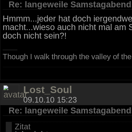
Re: langeweile Samstagabend
Hmmm...jeder hat doch iergendwe
macht...wieso auch nicht mal a
doch nicht sein?!
Though I walk through the valley of the 
Lost_Soul
09.10.10 15:23
Re: langeweile Samstagabend
Zitat