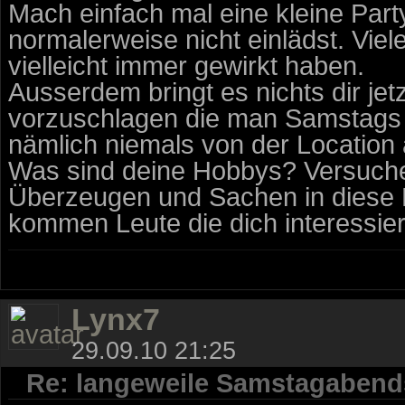
Mach einfach mal eine kleine Party
normalerweise nicht einlädst. Viel
vielleicht immer gewirkt haben.
Ausserdem bringt es nichts dir je
vorzuschlagen die man Samstags
nämlich niemals von der Location 
Was sind deine Hobbys? Versuche
Überzeugen und Sachen in diese
kommen Leute die dich interessier
Lynx7
29.09.10 21:25
Re: langeweile Samstagabend