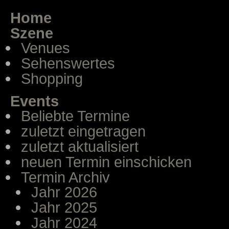
Home
Szene
Venues
Sehenswertes
Shopping
Events
Beliebte Termine
zuletzt eingetragen
zuletzt aktualisiert
neuen Termin einschicken
Termin Archiv
Jahr 2026
Jahr 2025
Jahr 2024