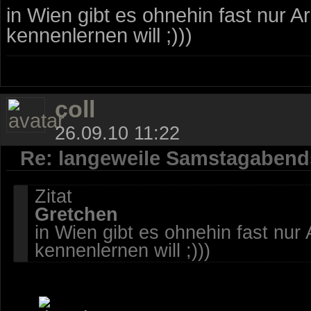
in Wien gibt es ohnehin fast nur A
kennenlernen will ;)))
coll
26.09.10 11:22
Re: langeweile Samstagabend
Zitat
Gretchen
in Wien gibt es ohnehin fast nur
kennenlernen will ;)))