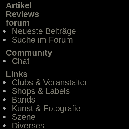
Artikel
Reviews
forum
Neueste Beiträge
Suche im Forum
Community
Chat
Links
Clubs & Veranstalter
Shops & Labels
Bands
Kunst & Fotografie
Szene
Diverses