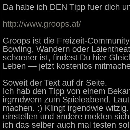
Da habe ich DEN Tipp fuer dich und
http://www.groops.at/
Groops ist die Freizeit-Community
Bowling, Wandern oder Laientheate
schoener ist, findest Du hier Glei
Leben — jetzt kostenlos mitmache
Soweit der Text auf dr Seite.
Ich hab den Tipp von einem Bekann
irgrndwem zum Spieleabend. Laut 
machen. :) Klingt irgendwie witzig
einstellen und andere melden sich
ich das selber auch mal testen soll