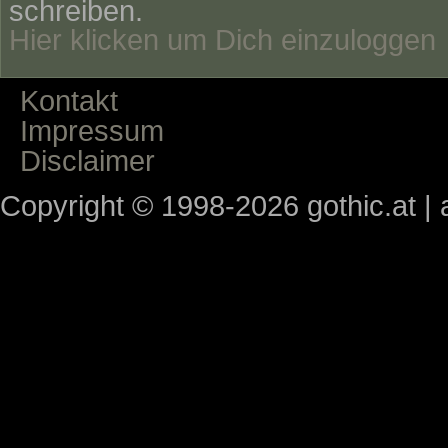
schreiben.
Hier klicken um Dich einzuloggen
Kontakt
Impressum
Disclaimer
Copyright © 1998-2026 gothic.at | a