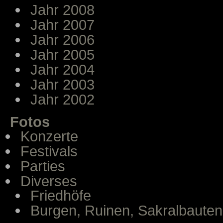
Jahr 2008
Jahr 2007
Jahr 2006
Jahr 2005
Jahr 2004
Jahr 2003
Jahr 2002
Fotos
Konzerte
Festivals
Parties
Diverses
Friedhöfe
Burgen, Ruinen, Sakralbauten