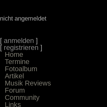
nicht angemeldet
[
anmelden
]
[
registrieren
]
Home
Termine
Fotoalbum
Artikel
Musik Reviews
Forum
Community
Links