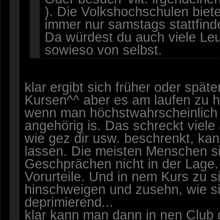
). Die Volkshochschulen biete
immer nur samstags stattfind
Da würdest du auch viele Leu
sowieso von selbst.
klar ergibt sich früher oder spä
Kursen^^ aber es am laufen zu hal
wenn man höchstwahrscheinlich 
angehörig is. Das schreckt viele
wie gez dir usw. beschrenkt, ka
lassen. Die meisten Menschen sin
Geschprächen nicht in der Lage. 
Vorurteile. Und in nem Kurs zu si
hinschweigen und zusehn, wie sic
deprimierend...
klar kann man dann in nen Club 