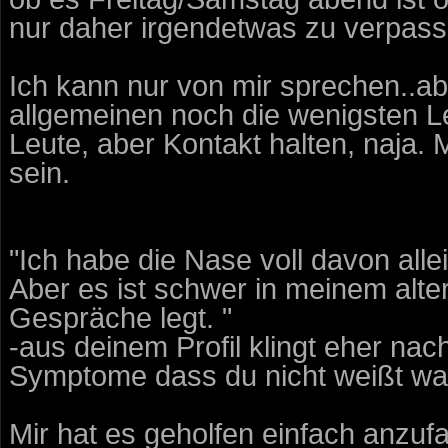
nur daher irgendetwas zu verpass
Ich kann nur von mir sprechen..a
allgemeinen noch die wenigsten Le
Leute, aber Kontakt halten, naja.
sein.
"Ich habe die Nase voll davon allei
Aber es ist schwer in meinem alte
Gespräche legt. "
-aus deinem Profil klingt eher nac
Symptome dass du nicht weißt was
Mir hat es geholfen einfach anzu