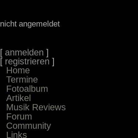
nicht angemeldet
[
anmelden
]
[
registrieren
]
Home
Termine
Fotoalbum
Artikel
Musik Reviews
Forum
Community
Links