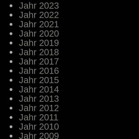
Jahr 2023
Jahr 2022
Jahr 2021
Jahr 2020
Jahr 2019
Jahr 2018
Jahr 2017
Jahr 2016
Jahr 2015
Jahr 2014
Jahr 2013
Jahr 2012
Jahr 2011
Jahr 2010
Jahr 2009