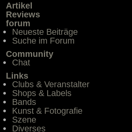
Artikel
Reviews
forum
Neueste Beiträge
Suche im Forum
Community
Chat
Links
Clubs & Veranstalter
Shops & Labels
Bands
Kunst & Fotografie
Szene
Diverses