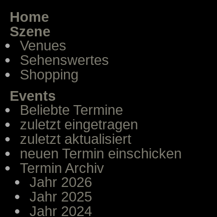
Home
Szene
Venues
Sehenswertes
Shopping
Events
Beliebte Termine
zuletzt eingetragen
zuletzt aktualisiert
neuen Termin einschicken
Termin Archiv
Jahr 2026
Jahr 2025
Jahr 2024