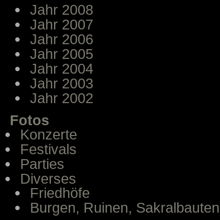
Jahr 2008
Jahr 2007
Jahr 2006
Jahr 2005
Jahr 2004
Jahr 2003
Jahr 2002
Fotos
Konzerte
Festivals
Parties
Diverses
Friedhöfe
Burgen, Ruinen, Sakralbauten