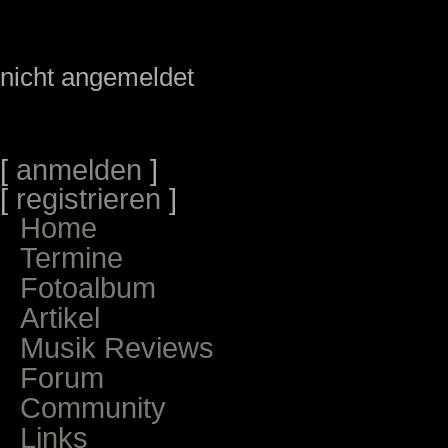
nicht angemeldet
[
anmelden
]
[
registrieren
]
Home
Termine
Fotoalbum
Artikel
Musik Reviews
Forum
Community
Links