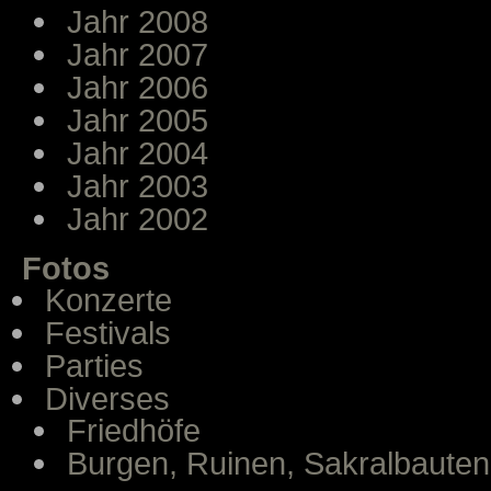
Jahr 2008
Jahr 2007
Jahr 2006
Jahr 2005
Jahr 2004
Jahr 2003
Jahr 2002
Fotos
Konzerte
Festivals
Parties
Diverses
Friedhöfe
Burgen, Ruinen, Sakralbauten