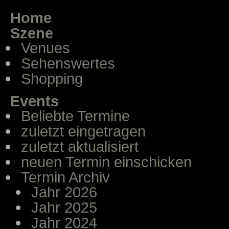
Home
Szene
Venues
Sehenswertes
Shopping
Events
Beliebte Termine
zuletzt eingetragen
zuletzt aktualisiert
neuen Termin einschicken
Termin Archiv
Jahr 2026
Jahr 2025
Jahr 2024