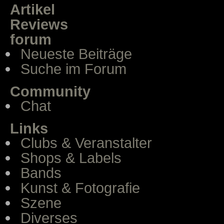
Artikel
Reviews
forum
Neueste Beiträge
Suche im Forum
Community
Chat
Links
Clubs & Veranstalter
Shops & Labels
Bands
Kunst & Fotografie
Szene
Diverses