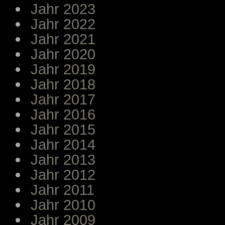
Jahr 2023
Jahr 2022
Jahr 2021
Jahr 2020
Jahr 2019
Jahr 2018
Jahr 2017
Jahr 2016
Jahr 2015
Jahr 2014
Jahr 2013
Jahr 2012
Jahr 2011
Jahr 2010
Jahr 2009