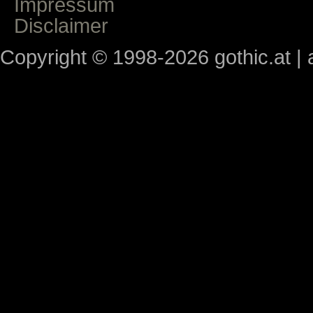
Impressum
Disclaimer
Copyright © 1998-2026 gothic.at | a