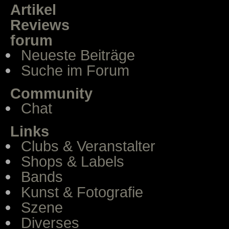
Artikel
Reviews
forum
Neueste Beiträge
Suche im Forum
Community
Chat
Links
Clubs & Veranstalter
Shops & Labels
Bands
Kunst & Fotografie
Szene
Diverses