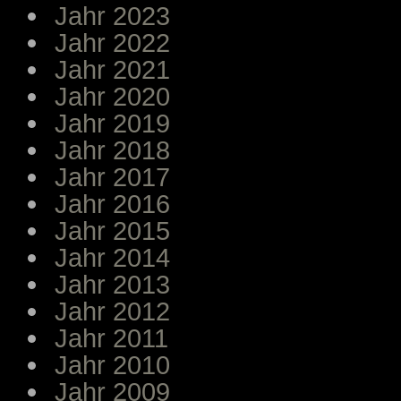
Jahr 2023
Jahr 2022
Jahr 2021
Jahr 2020
Jahr 2019
Jahr 2018
Jahr 2017
Jahr 2016
Jahr 2015
Jahr 2014
Jahr 2013
Jahr 2012
Jahr 2011
Jahr 2010
Jahr 2009