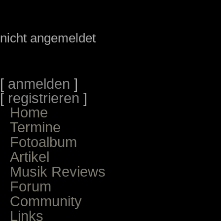
nicht angemeldet
[
anmelden
]
[
registrieren
]
Home
Termine
Fotoalbum
Artikel
Musik Reviews
Forum
Community
Links