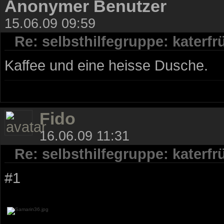
Anonymer Benutzer
15.06.09 09:59
Re: selbsthilfegruppe: katerf
Kaffee und eine heisse Dusche.
Fido
16.06.09 11:31
Re: selbsthilfegruppe: katerf
#1