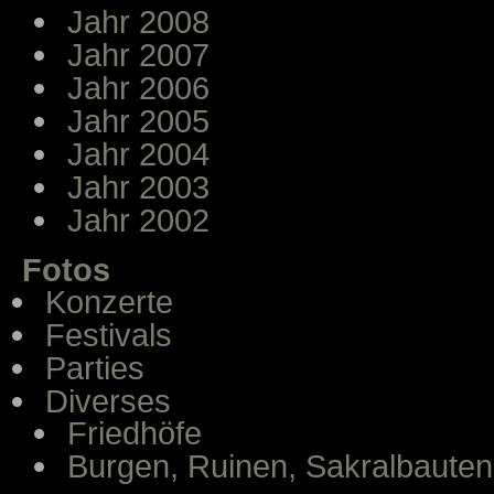
Jahr 2008
Jahr 2007
Jahr 2006
Jahr 2005
Jahr 2004
Jahr 2003
Jahr 2002
Fotos
Konzerte
Festivals
Parties
Diverses
Friedhöfe
Burgen, Ruinen, Sakralbauten