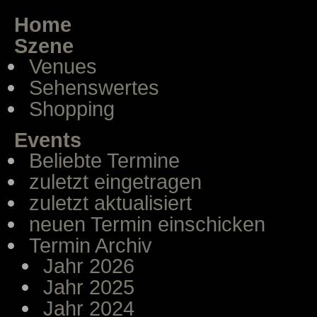
Home
Szene
Venues
Sehenswertes
Shopping
Events
Beliebte Termine
zuletzt eingetragen
zuletzt aktualisiert
neuen Termin einschicken
Termin Archiv
Jahr 2026
Jahr 2025
Jahr 2024