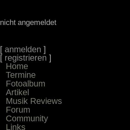
nicht angemeldet
[
anmelden
]
[
registrieren
]
Home
Termine
Fotoalbum
Artikel
Musik Reviews
Forum
Community
Links