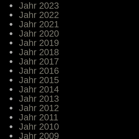
Jahr 2023
Jahr 2022
Jahr 2021
Jahr 2020
Jahr 2019
Jahr 2018
Jahr 2017
Jahr 2016
Jahr 2015
Jahr 2014
Jahr 2013
Jahr 2012
Jahr 2011
Jahr 2010
Jahr 2009