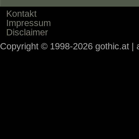
Kontakt
Impressum
Disclaimer
Copyright © 1998-2026 gothic.at | a