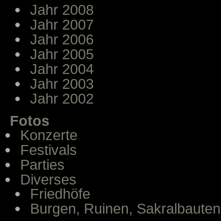
Jahr 2008
Jahr 2007
Jahr 2006
Jahr 2005
Jahr 2004
Jahr 2003
Jahr 2002
Fotos
Konzerte
Festivals
Parties
Diverses
Friedhöfe
Burgen, Ruinen, Sakralbauten