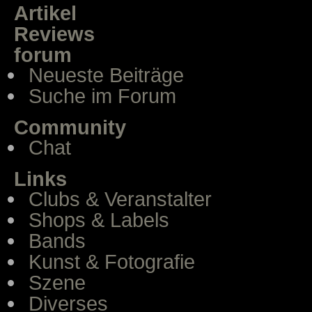
Artikel
Reviews
forum
Neueste Beiträge
Suche im Forum
Community
Chat
Links
Clubs & Veranstalter
Shops & Labels
Bands
Kunst & Fotografie
Szene
Diverses