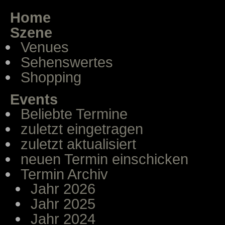
Home
Szene
Venues
Sehenswertes
Shopping
Events
Beliebte Termine
zuletzt eingetragen
zuletzt aktualisiert
neuen Termin einschicken
Termin Archiv
Jahr 2026
Jahr 2025
Jahr 2024