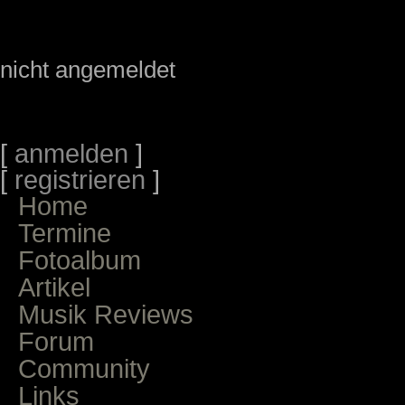
nicht angemeldet
[
anmelden
]
[
registrieren
]
Home
Termine
Fotoalbum
Artikel
Musik Reviews
Forum
Community
Links