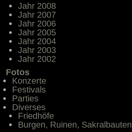
Jahr 2008
Jahr 2007
Jahr 2006
Jahr 2005
Jahr 2004
Jahr 2003
Jahr 2002
Fotos
Konzerte
Festivals
Parties
Diverses
Friedhöfe
Burgen, Ruinen, Sakralbauten