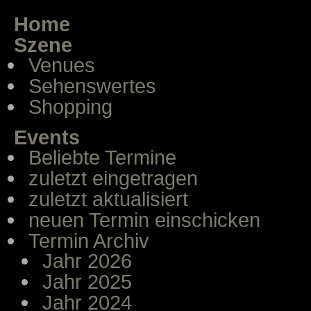
Home
Szene
Venues
Sehenswertes
Shopping
Events
Beliebte Termine
zuletzt eingetragen
zuletzt aktualisiert
neuen Termin einschicken
Termin Archiv
Jahr 2026
Jahr 2025
Jahr 2024