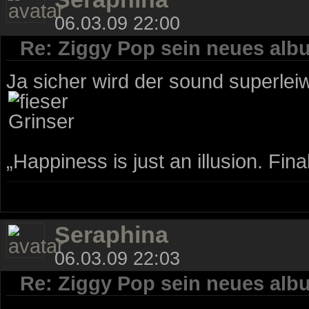
06.03.09 22:00
Re: Ziggy Pop sein neues alb
Ja sicher wird der sound superleiw
„Happiness is just an illusion. Fina
Seraphina
06.03.09 22:03
Re: Ziggy Pop sein neues alb