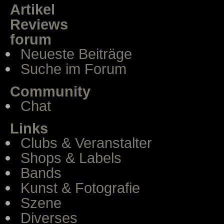
Artikel
Reviews
forum
Neueste Beiträge
Suche im Forum
Community
Chat
Links
Clubs & Veranstalter
Shops & Labels
Bands
Kunst & Fotografie
Szene
Diverses