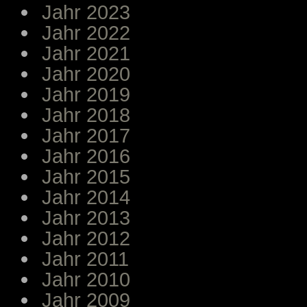
Jahr 2023
Jahr 2022
Jahr 2021
Jahr 2020
Jahr 2019
Jahr 2018
Jahr 2017
Jahr 2016
Jahr 2015
Jahr 2014
Jahr 2013
Jahr 2012
Jahr 2011
Jahr 2010
Jahr 2009