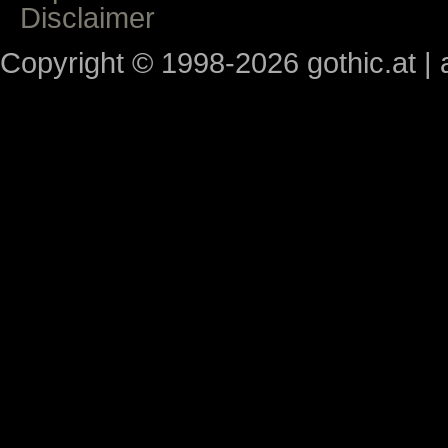
Disclaimer
Copyright © 1998-2026 gothic.at | a