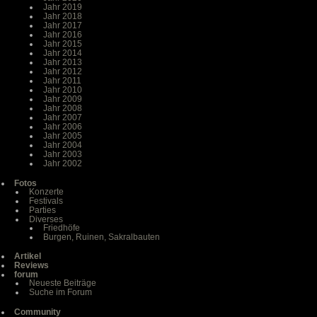
Jahr 2019
Jahr 2018
Jahr 2017
Jahr 2016
Jahr 2015
Jahr 2014
Jahr 2013
Jahr 2012
Jahr 2011
Jahr 2010
Jahr 2009
Jahr 2008
Jahr 2007
Jahr 2006
Jahr 2005
Jahr 2004
Jahr 2003
Jahr 2002
Fotos
Konzerte
Festivals
Parties
Diverses
Friedhöfe
Burgen, Ruinen, Sakralbauten
Artikel
Reviews
forum
Neueste Beiträge
Suche im Forum
Community