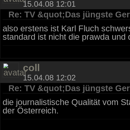
15.04.08 12:01
Re: TV &quot;Das jüngste Geri
also erstens ist Karl Fluch schwe
standard ist nicht die prawda und 
coll
15.04.08 12:02
Re: TV &quot;Das jüngste Geri
die journalistische Qualität vom St
der Österreich.