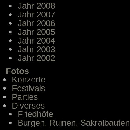
Jahr 2008
Jahr 2007
Jahr 2006
Jahr 2005
Jahr 2004
Jahr 2003
Jahr 2002
Fotos
Konzerte
Festivals
Parties
Diverses
Friedhöfe
Burgen, Ruinen, Sakralbauten