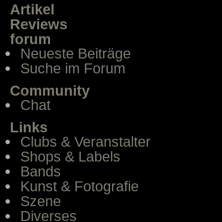
Artikel
Reviews
forum
Neueste Beiträge
Suche im Forum
Community
Chat
Links
Clubs & Veranstalter
Shops & Labels
Bands
Kunst & Fotografie
Szene
Diverses