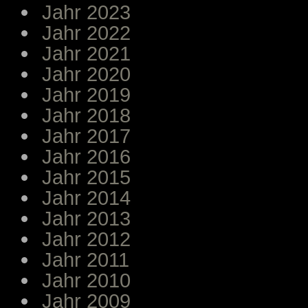
Jahr 2023
Jahr 2022
Jahr 2021
Jahr 2020
Jahr 2019
Jahr 2018
Jahr 2017
Jahr 2016
Jahr 2015
Jahr 2014
Jahr 2013
Jahr 2012
Jahr 2011
Jahr 2010
Jahr 2009