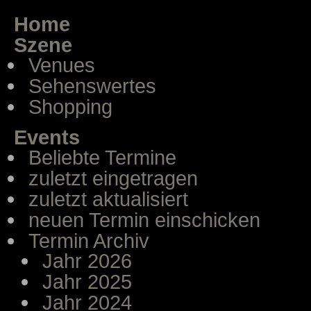
Home
Szene
Venues
Sehenswertes
Shopping
Events
Beliebte Termine
zuletzt eingetragen
zuletzt aktualisiert
neuen Termin einschicken
Termin Archiv
Jahr 2026
Jahr 2025
Jahr 2024