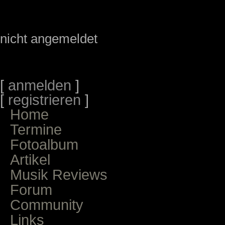
nicht angemeldet
[
anmelden
]
[
registrieren
]
Home
Termine
Fotoalbum
Artikel
Musik Reviews
Forum
Community
Links