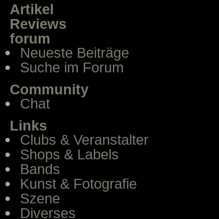
Artikel
Reviews
forum
Neueste Beiträge
Suche im Forum
Community
Chat
Links
Clubs & Veranstalter
Shops & Labels
Bands
Kunst & Fotografie
Szene
Diverses