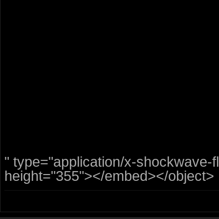
" type="application/x-shockwave-
height="355"></embed></object>