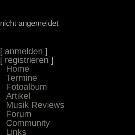
nicht angemeldet
[
anmelden
]
[
registrieren
]
Home
Termine
Fotoalbum
Artikel
Musik Reviews
Forum
Community
Links