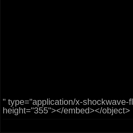
" type="application/x-shockwave-
height="355"></embed></object>