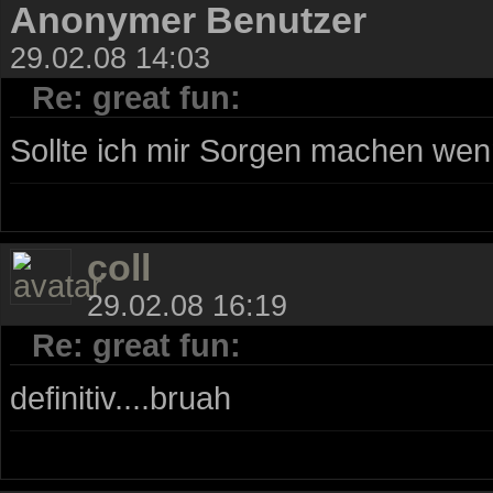
Anonymer Benutzer
29.02.08 14:03
Re: great fun:
Sollte ich mir Sorgen machen wenn
coll
29.02.08 16:19
Re: great fun:
definitiv....bruah