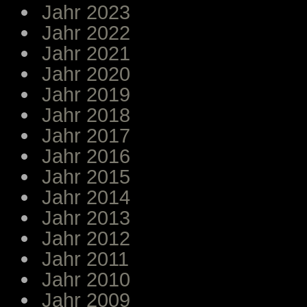
Jahr 2023
Jahr 2022
Jahr 2021
Jahr 2020
Jahr 2019
Jahr 2018
Jahr 2017
Jahr 2016
Jahr 2015
Jahr 2014
Jahr 2013
Jahr 2012
Jahr 2011
Jahr 2010
Jahr 2009