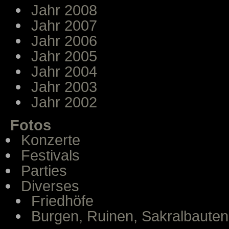
Jahr 2008
Jahr 2007
Jahr 2006
Jahr 2005
Jahr 2004
Jahr 2003
Jahr 2002
Fotos
Konzerte
Festivals
Parties
Diverses
Friedhöfe
Burgen, Ruinen, Sakralbauten