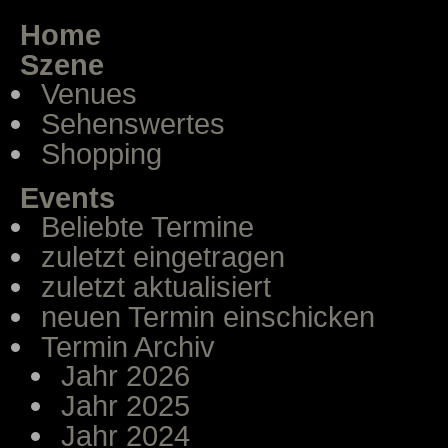
Home
Szene
Venues
Sehenswertes
Shopping
Events
Beliebte Termine
zuletzt eingetragen
zuletzt aktualisiert
neuen Termin einschicken
Termin Archiv
Jahr 2026
Jahr 2025
Jahr 2024