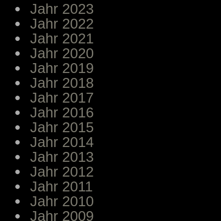
Jahr 2023
Jahr 2022
Jahr 2021
Jahr 2020
Jahr 2019
Jahr 2018
Jahr 2017
Jahr 2016
Jahr 2015
Jahr 2014
Jahr 2013
Jahr 2012
Jahr 2011
Jahr 2010
Jahr 2009