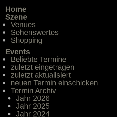
Home
Szene
Venues
Sehenswertes
Shopping
Events
Beliebte Termine
zuletzt eingetragen
zuletzt aktualisiert
neuen Termin einschicken
Termin Archiv
Jahr 2026
Jahr 2025
Jahr 2024