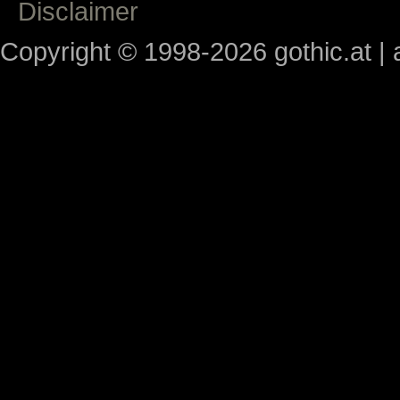
Disclaimer
Copyright © 1998-2026 gothic.at | a