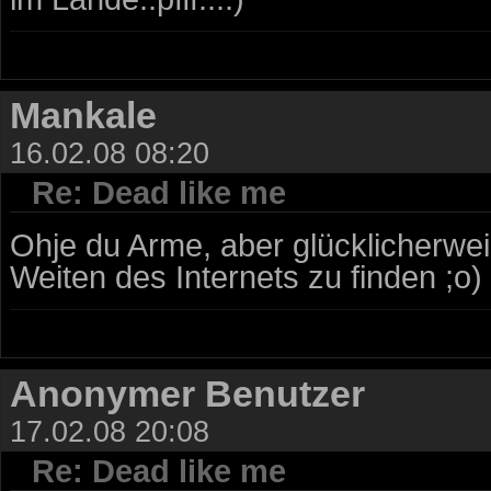
Mankale
16.02.08 08:20
Re: Dead like me
Ohje du Arme, aber glücklicherweis
Weiten des Internets zu finden ;o)
Anonymer Benutzer
17.02.08 20:08
Re: Dead like me