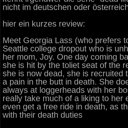
nicht im deutschen oder österreich
hier ein kurzes review:
Meet Georgia Lass (who prefers t
Seattle college dropout who is unh
her mom, Joy. One day coming back
she is hit by the toliet seat of the
she is now dead, she is recruited t
a pain in the butt in death. She doe
always at loggerheads with her bo
really take much of a liking to her
even get a free ride in death, as 
with their death duties