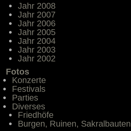
Jahr 2008
Jahr 2007
Jahr 2006
Jahr 2005
Jahr 2004
Jahr 2003
Jahr 2002
Fotos
Konzerte
Festivals
Parties
Diverses
Friedhöfe
Burgen, Ruinen, Sakralbauten