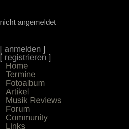
nicht angemeldet
[
anmelden
]
[
registrieren
]
Home
Termine
Fotoalbum
Artikel
Musik Reviews
Forum
Community
Links