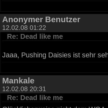
Anonymer Benutzer
12.02.08 01:22
Re: Dead like me
Jaaa, Pushing Daisies ist sehr sehr
Mankale
12.02.08 20:31
Re: Dead like me