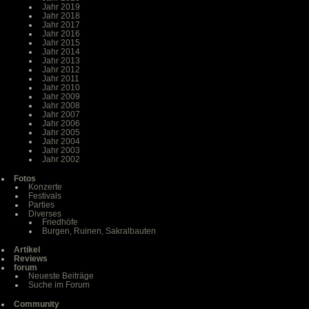
Jahr 2019
Jahr 2018
Jahr 2017
Jahr 2016
Jahr 2015
Jahr 2014
Jahr 2013
Jahr 2012
Jahr 2011
Jahr 2010
Jahr 2009
Jahr 2008
Jahr 2007
Jahr 2006
Jahr 2005
Jahr 2004
Jahr 2003
Jahr 2002
Fotos
Konzerte
Festivals
Parties
Diverses
Friedhöfe
Burgen, Ruinen, Sakralbauten
Artikel
Reviews
forum
Neueste Beiträge
Suche im Forum
Community