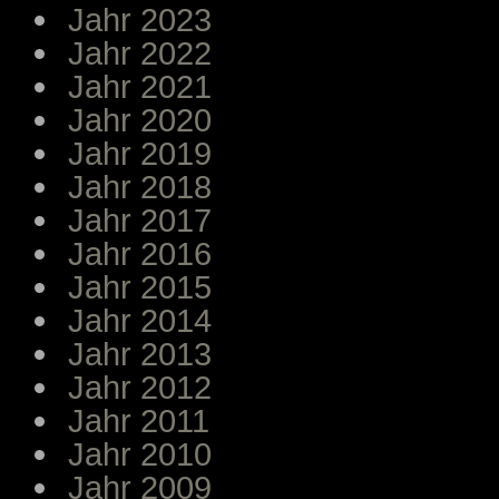
Jahr 2023
Jahr 2022
Jahr 2021
Jahr 2020
Jahr 2019
Jahr 2018
Jahr 2017
Jahr 2016
Jahr 2015
Jahr 2014
Jahr 2013
Jahr 2012
Jahr 2011
Jahr 2010
Jahr 2009