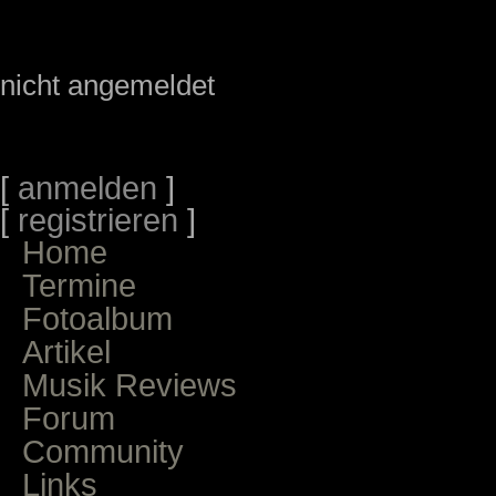
nicht angemeldet
[
anmelden
]
[
registrieren
]
Home
Termine
Fotoalbum
Artikel
Musik Reviews
Forum
Community
Links