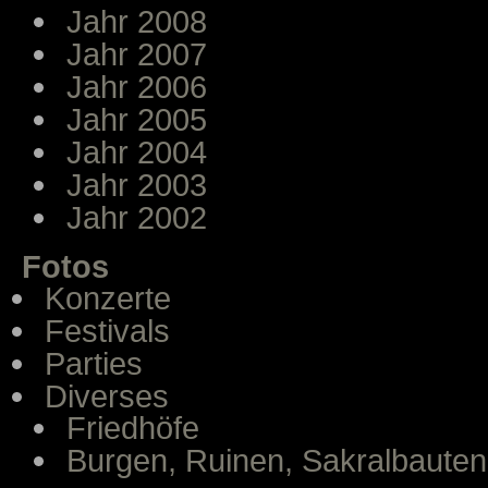
Jahr 2008
Jahr 2007
Jahr 2006
Jahr 2005
Jahr 2004
Jahr 2003
Jahr 2002
Fotos
Konzerte
Festivals
Parties
Diverses
Friedhöfe
Burgen, Ruinen, Sakralbauten