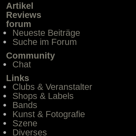
Artikel
Reviews
forum
Neueste Beiträge
Suche im Forum
Community
Chat
Links
Clubs & Veranstalter
Shops & Labels
Bands
Kunst & Fotografie
Szene
Diverses