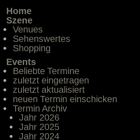
Home
Szene
Venues
Sehenswertes
Shopping
Events
Beliebte Termine
zuletzt eingetragen
zuletzt aktualisiert
neuen Termin einschicken
Termin Archiv
Jahr 2026
Jahr 2025
Jahr 2024