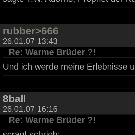
rubber>666
26.01.07 13:43
Re: Warme Brüder ?!
Und ich werde meine Erlebnisse u
8ball
26.01.07 16:16
Re: Warme Brüder ?!
scrag! schrieb: