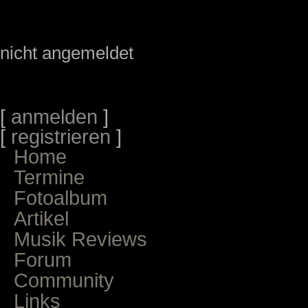
nicht angemeldet
[
anmelden
]
[
registrieren
]
Home
Termine
Fotoalbum
Artikel
Musik Reviews
Forum
Community
Links