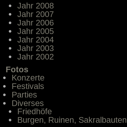
Jahr 2008
Jahr 2007
Jahr 2006
Jahr 2005
Jahr 2004
Jahr 2003
Jahr 2002
Fotos
Konzerte
Festivals
Parties
Diverses
Friedhöfe
Burgen, Ruinen, Sakralbauten