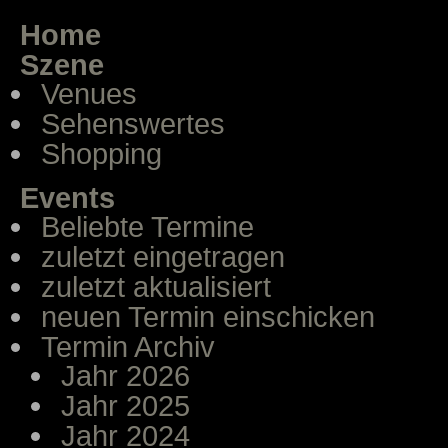
Home
Szene
Venues
Sehenswertes
Shopping
Events
Beliebte Termine
zuletzt eingetragen
zuletzt aktualisiert
neuen Termin einschicken
Termin Archiv
Jahr 2026
Jahr 2025
Jahr 2024