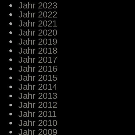
Jahr 2023
Jahr 2022
Jahr 2021
Jahr 2020
Jahr 2019
Jahr 2018
Jahr 2017
Jahr 2016
Jahr 2015
Jahr 2014
Jahr 2013
Jahr 2012
Jahr 2011
Jahr 2010
Jahr 2009