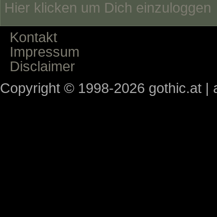
Hier klicken um Dich einzuloggen
Kontakt
Impressum
Disclaimer
Copyright © 1998-2026 gothic.at | a