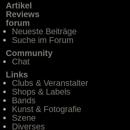
Artikel
Reviews
forum
Neueste Beiträge
Suche im Forum
Community
Chat
Links
Clubs & Veranstalter
Shops & Labels
Bands
Kunst & Fotografie
Szene
Diverses