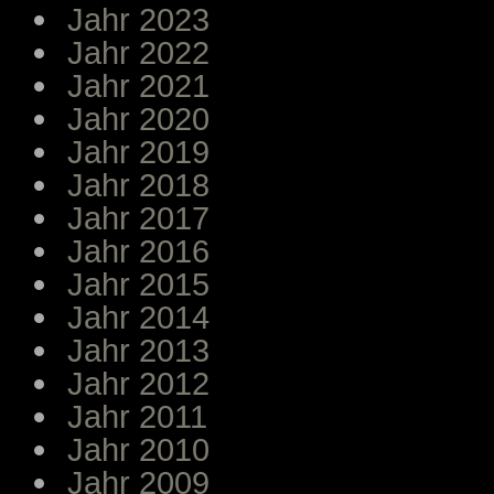
Jahr 2023
Jahr 2022
Jahr 2021
Jahr 2020
Jahr 2019
Jahr 2018
Jahr 2017
Jahr 2016
Jahr 2015
Jahr 2014
Jahr 2013
Jahr 2012
Jahr 2011
Jahr 2010
Jahr 2009