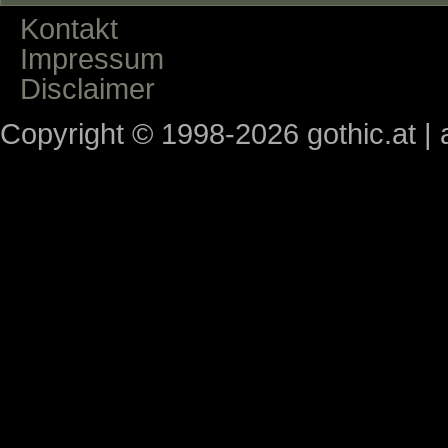
Kontakt
Impressum
Disclaimer
Copyright © 1998-2026 gothic.at | a