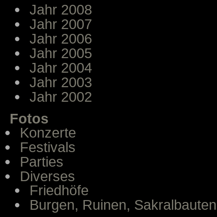
Jahr 2008
Jahr 2007
Jahr 2006
Jahr 2005
Jahr 2004
Jahr 2003
Jahr 2002
Fotos
Konzerte
Festivals
Parties
Diverses
Friedhöfe
Burgen, Ruinen, Sakralbauten