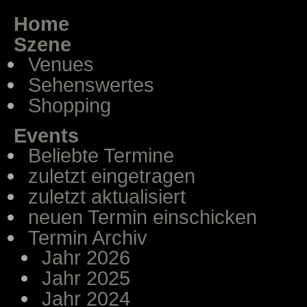
Home
Szene
Venues
Sehenswertes
Shopping
Events
Beliebte Termine
zuletzt eingetragen
zuletzt aktualisiert
neuen Termin einschicken
Termin Archiv
Jahr 2026
Jahr 2025
Jahr 2024