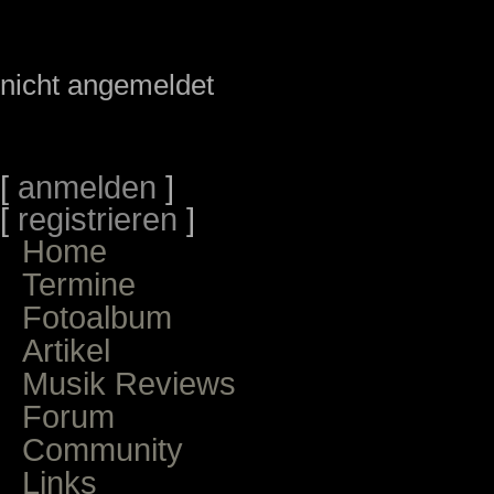
nicht angemeldet
[
anmelden
]
[
registrieren
]
Home
Termine
Fotoalbum
Artikel
Musik Reviews
Forum
Community
Links