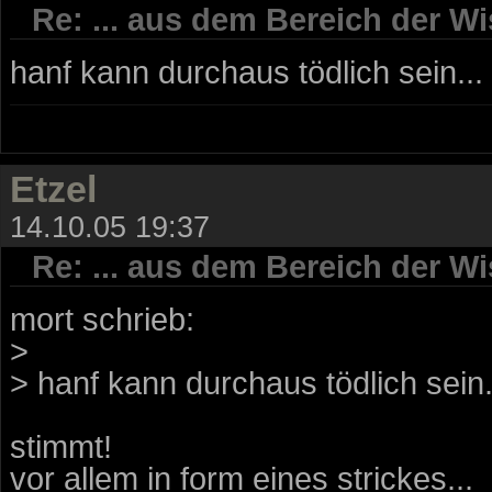
Re: ... aus dem Bereich der Wi
hanf kann durchaus tödlich sein...
Etzel
14.10.05 19:37
Re: ... aus dem Bereich der Wi
mort schrieb:
>
> hanf kann durchaus tödlich sein.
stimmt!
vor allem in form eines strickes...