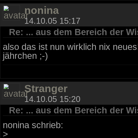
nonina
14.10.05 15:17
Re: ... aus dem Bereich der Wi
also das ist nun wirklich nix neue
jährchen ;-)
Stranger
14.10.05 15:20
Re: ... aus dem Bereich der Wi
nonina schrieb:
>