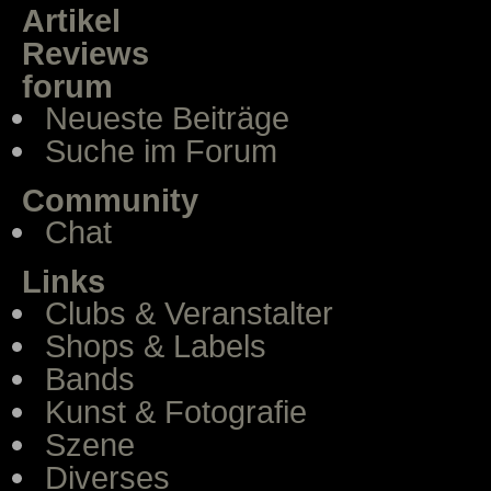
Artikel
Reviews
forum
Neueste Beiträge
Suche im Forum
Community
Chat
Links
Clubs & Veranstalter
Shops & Labels
Bands
Kunst & Fotografie
Szene
Diverses