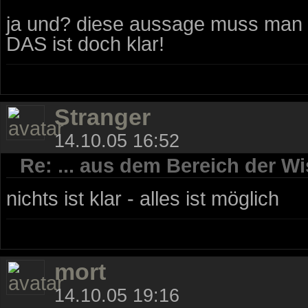
ja und? diese aussage muss man 
DAS ist doch klar!
Stranger
14.10.05 16:52
Re: ... aus dem Bereich der Wi
nichts ist klar - alles ist möglich
mort
14.10.05 19:16