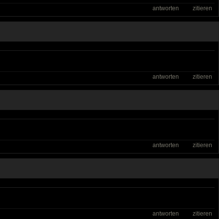
antworten
zitieren
antworten
zitieren
antworten
zitieren
antworten
zitieren