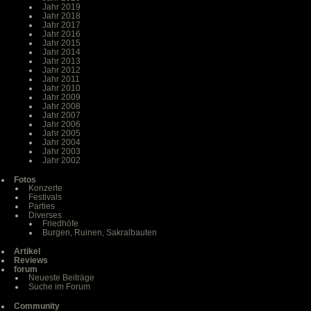
Jahr 2019
Jahr 2018
Jahr 2017
Jahr 2016
Jahr 2015
Jahr 2014
Jahr 2013
Jahr 2012
Jahr 2011
Jahr 2010
Jahr 2009
Jahr 2008
Jahr 2007
Jahr 2006
Jahr 2005
Jahr 2004
Jahr 2003
Jahr 2002
Fotos
Konzerte
Festivals
Parties
Diverses
Friedhöfe
Burgen, Ruinen, Sakralbauten
Artikel
Reviews
forum
Neueste Beiträge
Suche im Forum
Community