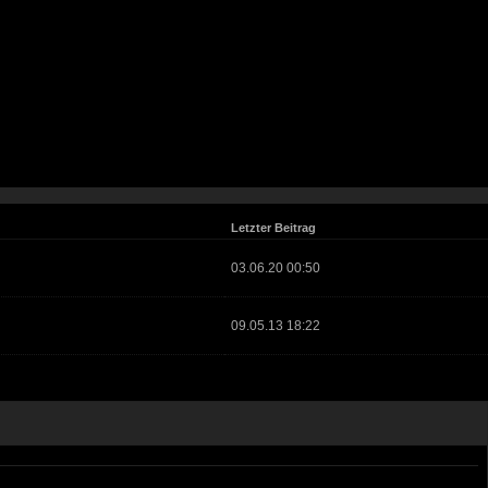
Letzter Beitrag
03.06.20 00:50
09.05.13 18:22