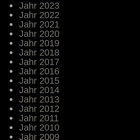
Jahr 2023
Jahr 2022
Jahr 2021
Jahr 2020
Jahr 2019
Jahr 2018
Jahr 2017
Jahr 2016
Jahr 2015
Jahr 2014
Jahr 2013
Jahr 2012
Jahr 2011
Jahr 2010
Jahr 2009