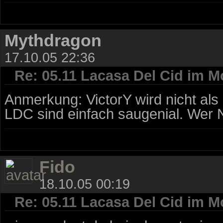
Mythdragon
17.10.05 22:36
Re: 05.11 Lacasa Del Cid im M
Anmerkung: VictorY wird nicht al
LDC sind einfach saugenial. Wer N
Fido
18.10.05 00:19
Re: 05.11 Lacasa Del Cid im M