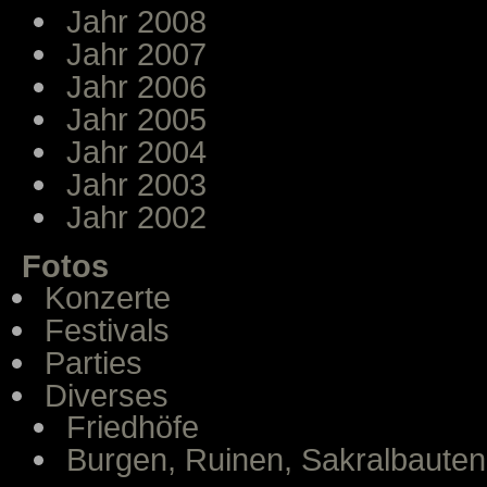
Jahr 2008
Jahr 2007
Jahr 2006
Jahr 2005
Jahr 2004
Jahr 2003
Jahr 2002
Fotos
Konzerte
Festivals
Parties
Diverses
Friedhöfe
Burgen, Ruinen, Sakralbauten