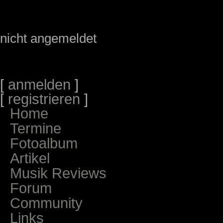
nicht angemeldet
[
anmelden
]
[
registrieren
]
Home
Termine
Fotoalbum
Artikel
Musik Reviews
Forum
Community
Links