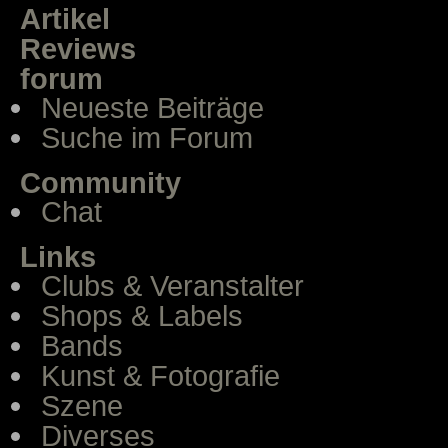
Artikel
Reviews
forum
Neueste Beiträge
Suche im Forum
Community
Chat
Links
Clubs & Veranstalter
Shops & Labels
Bands
Kunst & Fotografie
Szene
Diverses