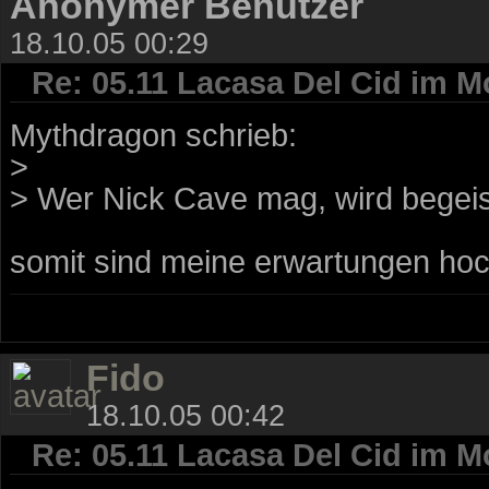
Anonymer Benutzer
18.10.05 00:29
Re: 05.11 Lacasa Del Cid im M
Mythdragon schrieb:
>
> Wer Nick Cave mag, wird begeis
somit sind meine erwartungen hoc
Fido
18.10.05 00:42
Re: 05.11 Lacasa Del Cid im M