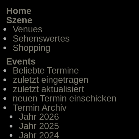
Home
Szene
Venues
Sehenswertes
Shopping
Events
Beliebte Termine
zuletzt eingetragen
zuletzt aktualisiert
neuen Termin einschicken
Termin Archiv
Jahr 2026
Jahr 2025
Jahr 2024