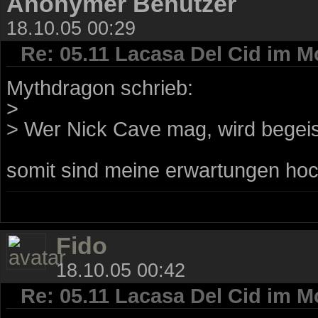
Anonymer Benutzer
18.10.05 00:29
Re: 05.11 Lacasa Del Cid im M
Mythdragon schrieb:
>
> Wer Nick Cave mag, wird begeis
somit sind meine erwartungen hoc
Fido
18.10.05 00:42
Re: 05.11 Lacasa Del Cid im M