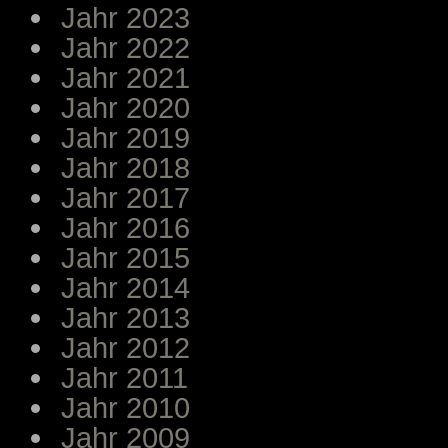
Jahr 2023
Jahr 2022
Jahr 2021
Jahr 2020
Jahr 2019
Jahr 2018
Jahr 2017
Jahr 2016
Jahr 2015
Jahr 2014
Jahr 2013
Jahr 2012
Jahr 2011
Jahr 2010
Jahr 2009