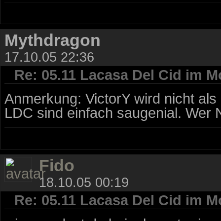
Mythdragon
17.10.05 22:36
Re: 05.11 Lacasa Del Cid im M
Anmerkung: VictorY wird nicht al
LDC sind einfach saugenial. Wer N
Fido
18.10.05 00:19
Re: 05.11 Lacasa Del Cid im M