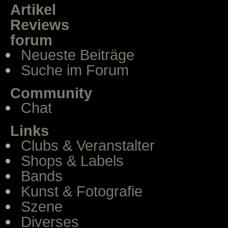
Artikel
Reviews
forum
Neueste Beiträge
Suche im Forum
Community
Chat
Links
Clubs & Veranstalter
Shops & Labels
Bands
Kunst & Fotografie
Szene
Diverses