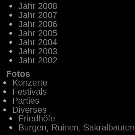
Jahr 2008
Jahr 2007
Jahr 2006
Jahr 2005
Jahr 2004
Jahr 2003
Jahr 2002
Fotos
Konzerte
Festivals
Parties
Diverses
Friedhöfe
Burgen, Ruinen, Sakralbauten