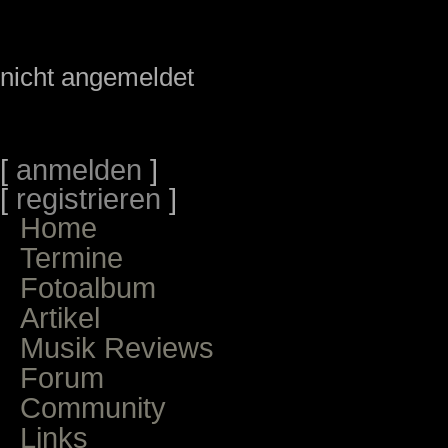
nicht angemeldet
[
anmelden
]
[
registrieren
]
Home
Termine
Fotoalbum
Artikel
Musik Reviews
Forum
Community
Links