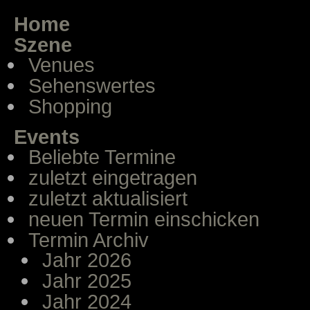
Home
Szene
Venues
Sehenswertes
Shopping
Events
Beliebte Termine
zuletzt eingetragen
zuletzt aktualisiert
neuen Termin einschicken
Termin Archiv
Jahr 2026
Jahr 2025
Jahr 2024