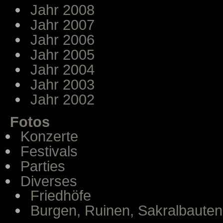
Jahr 2008
Jahr 2007
Jahr 2006
Jahr 2005
Jahr 2004
Jahr 2003
Jahr 2002
Fotos
Konzerte
Festivals
Parties
Diverses
Friedhöfe
Burgen, Ruinen, Sakralbauten