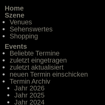
Home
Szene
Venues
Sehenswertes
Shopping
Events
Beliebte Termine
zuletzt eingetragen
zuletzt aktualisiert
neuen Termin einschicken
Termin Archiv
Jahr 2026
Jahr 2025
Jahr 2024