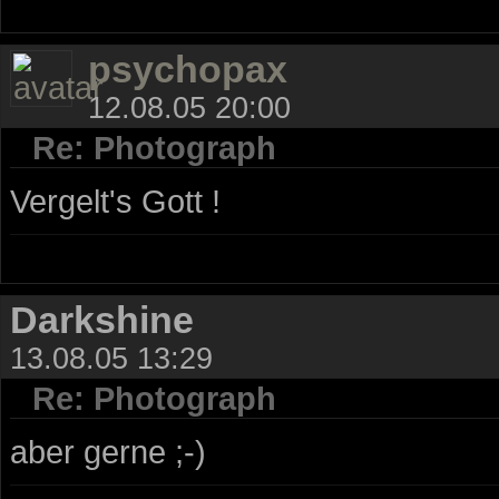
psychopax
12.08.05 20:00
Re: Photograph
Vergelt's Gott !
Darkshine
13.08.05 13:29
Re: Photograph
aber gerne ;-)