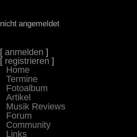
nicht angemeldet
[
anmelden
]
[
registrieren
]
Home
Termine
Fotoalbum
Artikel
Musik Reviews
Forum
Community
Links