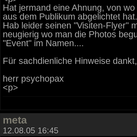
Hat jermand eine Ahnung, von wo 
aus dem Publikum abgelichtet hat
Hab leider seinen "Visiten-Flyer" 
neugierig wo man die Photos begu
"Event" im Namen....
Für sachdienliche Hinweise dankt,
herr psychopax
<p>
meta
12.08.05 16:45