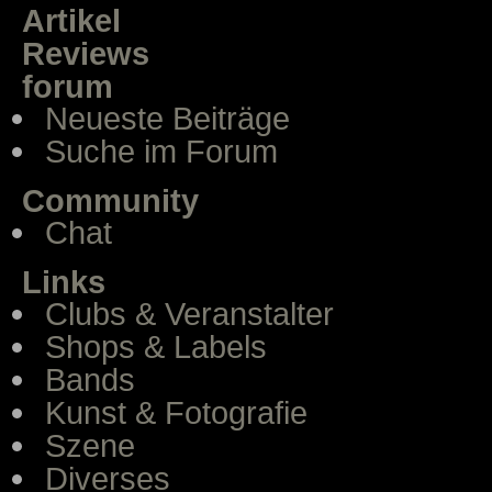
Artikel
Reviews
forum
Neueste Beiträge
Suche im Forum
Community
Chat
Links
Clubs & Veranstalter
Shops & Labels
Bands
Kunst & Fotografie
Szene
Diverses