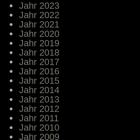
Jahr 2023
Jahr 2022
Jahr 2021
Jahr 2020
Jahr 2019
Jahr 2018
Jahr 2017
Jahr 2016
Jahr 2015
Jahr 2014
Jahr 2013
Jahr 2012
Jahr 2011
Jahr 2010
Jahr 2009