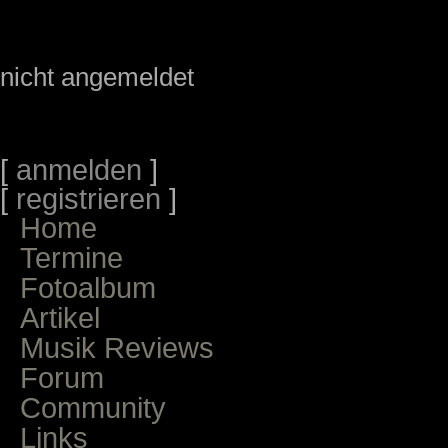
nicht angemeldet
[
anmelden
]
[
registrieren
]
Home
Termine
Fotoalbum
Artikel
Musik Reviews
Forum
Community
Links