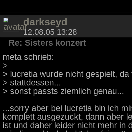
darkseyd
12.08.05 13:28
Re: Sisters konzert
meta schrieb:
>
> lucretia wurde nicht gespielt, da
> stattdessen...
> sonst passts ziemlich genau...
...sorry aber bei lucretia bin ich
komplett ausgezuckt, dann aber le
ist und daher leider nicht mehr in 