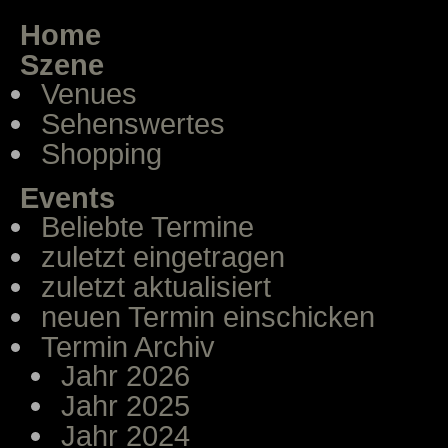
Home
Szene
Venues
Sehenswertes
Shopping
Events
Beliebte Termine
zuletzt eingetragen
zuletzt aktualisiert
neuen Termin einschicken
Termin Archiv
Jahr 2026
Jahr 2025
Jahr 2024