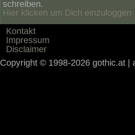
schreiben.
Hier klicken um Dich einzuloggen
Kontakt
Impressum
Disclaimer
Copyright © 1998-2026 gothic.at | a