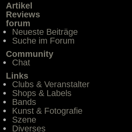
Artikel
Reviews
forum
Neueste Beiträge
Suche im Forum
Community
Chat
Links
Clubs & Veranstalter
Shops & Labels
Bands
Kunst & Fotografie
Szene
Diverses