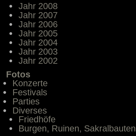
Jahr 2008
Jahr 2007
Jahr 2006
Jahr 2005
Jahr 2004
Jahr 2003
Jahr 2002
Fotos
Konzerte
Festivals
Parties
Diverses
Friedhöfe
Burgen, Ruinen, Sakralbauten