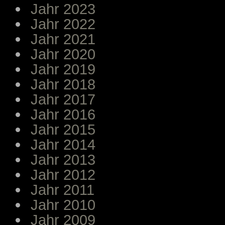
Jahr 2023
Jahr 2022
Jahr 2021
Jahr 2020
Jahr 2019
Jahr 2018
Jahr 2017
Jahr 2016
Jahr 2015
Jahr 2014
Jahr 2013
Jahr 2012
Jahr 2011
Jahr 2010
Jahr 2009