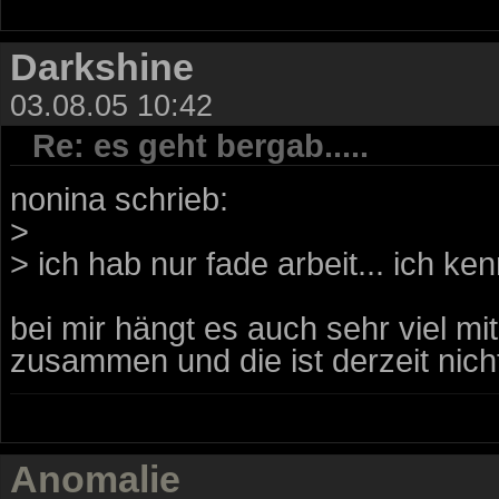
Darkshine
03.08.05 10:42
Re: es geht bergab.....
nonina schrieb:
>
> ich hab nur fade arbeit... ich ke
bei mir hängt es auch sehr viel mi
zusammen und die ist derzeit nicht
Anomalie