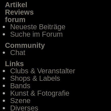
Artikel
Reviews
forum
Neueste Beiträge
Suche im Forum
Community
Chat
Links
Clubs & Veranstalter
Shops & Labels
Bands
Kunst & Fotografie
Szene
Diverses