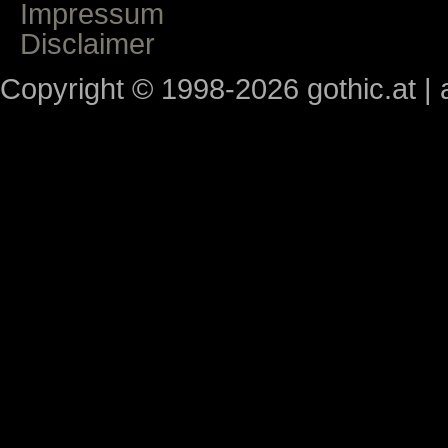
Impressum
Disclaimer
Copyright © 1998-2026 gothic.at | a