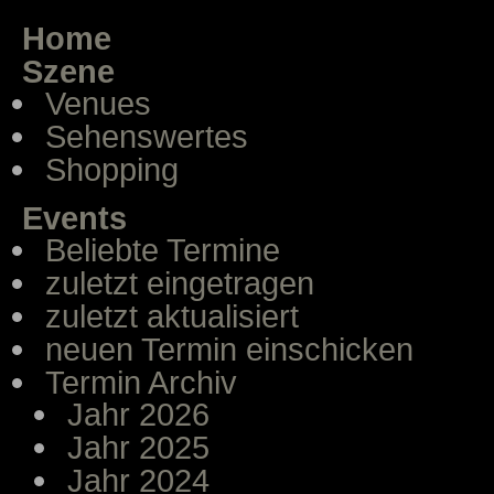
Home
Szene
Venues
Sehenswertes
Shopping
Events
Beliebte Termine
zuletzt eingetragen
zuletzt aktualisiert
neuen Termin einschicken
Termin Archiv
Jahr 2026
Jahr 2025
Jahr 2024