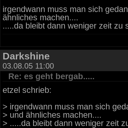
irgendwann muss man sich gedan
ähnliches machen....
.....da bleibt dann weniger zeit zu
Darkshine
03.08.05 11:00
Re: es geht bergab.....
etzel schrieb:
> irgendwann muss man sich ged
> und ähnliches machen....
> .....da bleibt dann weniger zeit 