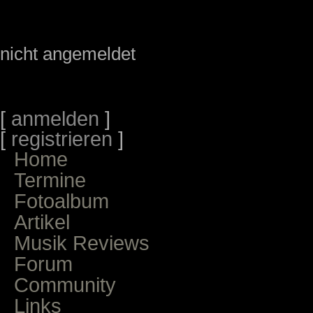
nicht angemeldet
[
anmelden
]
[
registrieren
]
Home
Termine
Fotoalbum
Artikel
Musik Reviews
Forum
Community
Links