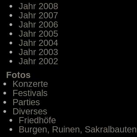
Jahr 2008
Jahr 2007
Jahr 2006
Jahr 2005
Jahr 2004
Jahr 2003
Jahr 2002
Fotos
Konzerte
Festivals
Parties
Diverses
Friedhöfe
Burgen, Ruinen, Sakralbauten