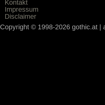
Kontakt
Impressum
Disclaimer
Copyright © 1998-2026 gothic.at | a