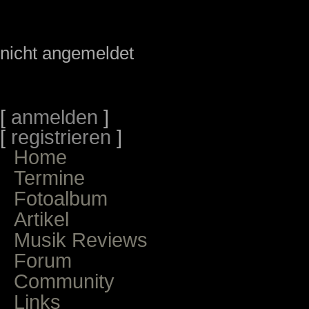
nicht angemeldet
[
anmelden
]
[
registrieren
]
Home
Termine
Fotoalbum
Artikel
Musik Reviews
Forum
Community
Links