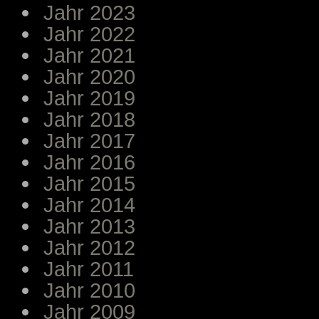
Jahr 2023
Jahr 2022
Jahr 2021
Jahr 2020
Jahr 2019
Jahr 2018
Jahr 2017
Jahr 2016
Jahr 2015
Jahr 2014
Jahr 2013
Jahr 2012
Jahr 2011
Jahr 2010
Jahr 2009