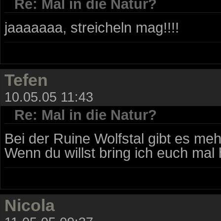
Re: Mal in die Natur?
jaaaaaaa, streicheln mag!!!!
Tefen
10.05.05 11:43
Re: Mal in die Natur?
Bei der Ruine Wolfstal gibt es meh
Wenn du willst bring ich euch mal 
Nicola