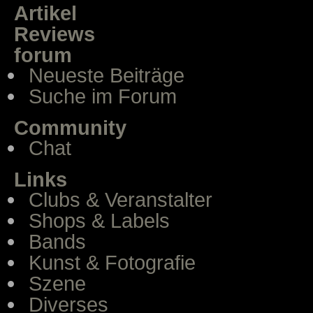
Artikel
Reviews
forum
Neueste Beiträge
Suche im Forum
Community
Chat
Links
Clubs & Veranstalter
Shops & Labels
Bands
Kunst & Fotografie
Szene
Diverses