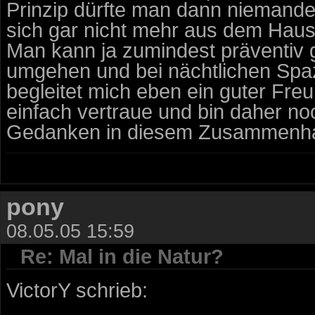
Prinzip dürfte man dann niemand
sich gar nicht mehr aus dem Haus
Man kann ja zumindest präventiv
umgehen und bei nächtlichen Spa
begleitet mich eben ein guter Fre
einfach vertraue und bin daher no
Gedanken in diesem Zusammenha
pony
08.05.05 15:59
Re: Mal in die Natur?
VictorY schrieb: