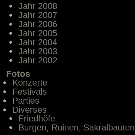
Jahr 2008
Jahr 2007
Jahr 2006
Jahr 2005
Jahr 2004
Jahr 2003
Jahr 2002
Fotos
Konzerte
Festivals
Parties
Diverses
Friedhöfe
Burgen, Ruinen, Sakralbauten