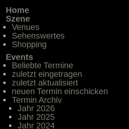
Home
Szene
Venues
Sehenswertes
Shopping
Events
Beliebte Termine
zuletzt eingetragen
zuletzt aktualisiert
neuen Termin einschicken
Termin Archiv
Jahr 2026
Jahr 2025
Jahr 2024