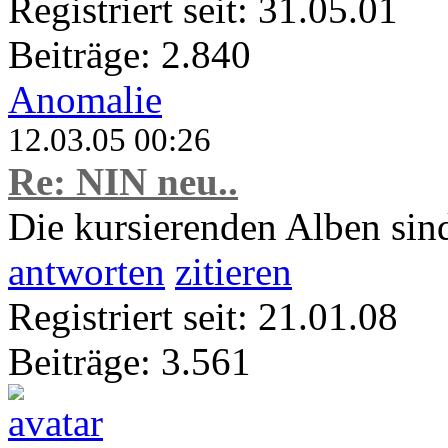
Registriert seit: 31.05.01
Beiträge: 2.840
Anomalie
12.03.05 00:26
Re: NIN neu..
Die kursierenden Alben sind
antworten
zitieren
Registriert seit: 21.01.08
Beiträge: 3.561