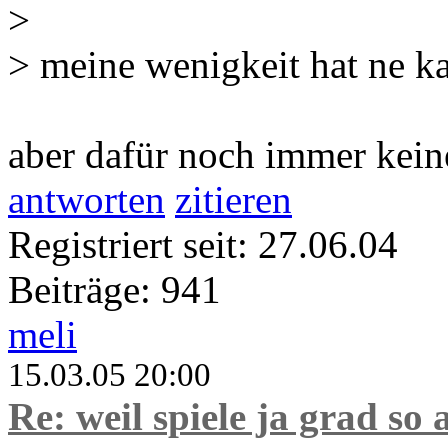
>
> meine wenigkeit hat ne ka
aber dafür noch immer kein
antworten
zitieren
Registriert seit: 27.06.04
Beiträge: 941
meli
15.03.05 20:00
Re: weil spiele ja grad so 