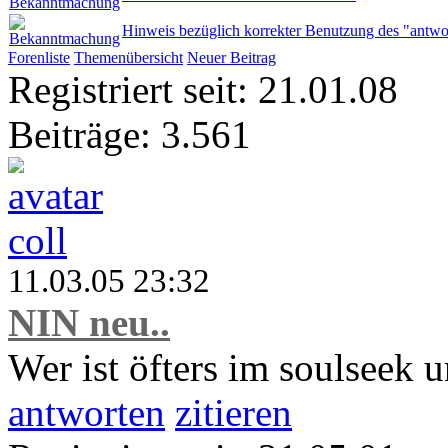
Hinweis bezüglich korrekter Benutzung des "antwo
Forenliste
Themenübersicht
Neuer Beitrag
Registriert seit: 21.01.08
Beiträge: 3.561
coll
11.03.05 23:32
NIN neu..
Wer ist öfters im soulseek 
antworten
zitieren