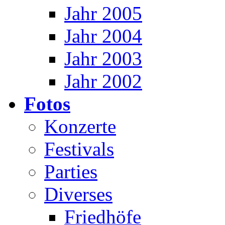
Jahr 2005
Jahr 2004
Jahr 2003
Jahr 2002
Fotos
Konzerte
Festivals
Parties
Diverses
Friedhöfe