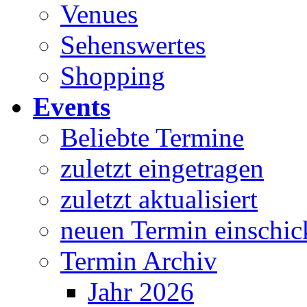
Venues
Sehenswertes
Shopping
Events
Beliebte Termine
zuletzt eingetragen
zuletzt aktualisiert
neuen Termin einschic
Termin Archiv
Jahr 2026