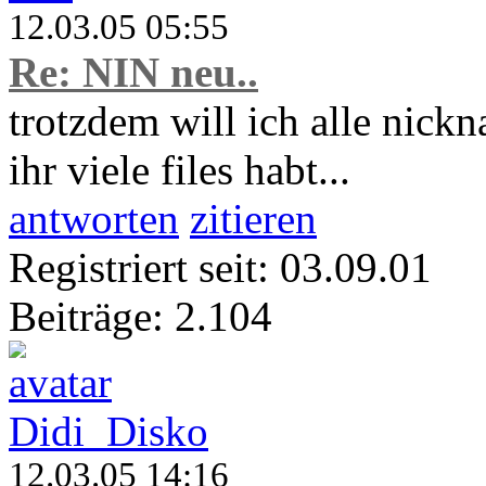
12.03.05 05:55
Re: NIN neu..
trotzdem will ich alle nick
ihr viele files habt...
antworten
zitieren
Registriert seit: 03.09.01
Beiträge: 2.104
Didi_Disko
12.03.05 14:16