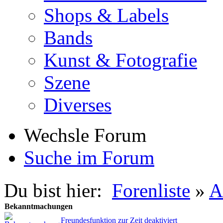
Shops & Labels
Bands
Kunst & Fotografie
Szene
Diverses
Wechsle Forum
Suche im Forum
Du bist hier:
Forenliste
»
A
Bekanntmachungen
Freundesfunktion zur Zeit deaktiviert