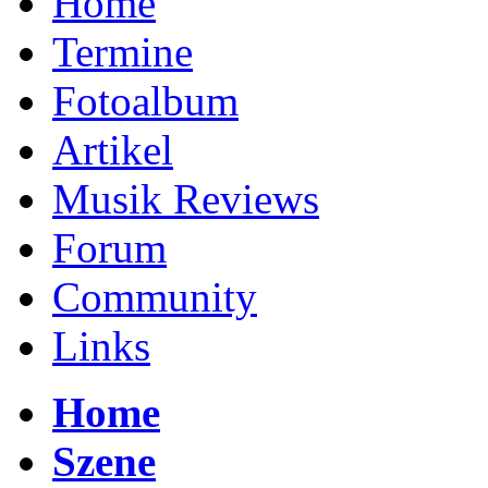
Home
Termine
Fotoalbum
Artikel
Musik Reviews
Forum
Community
Links
Home
Szene