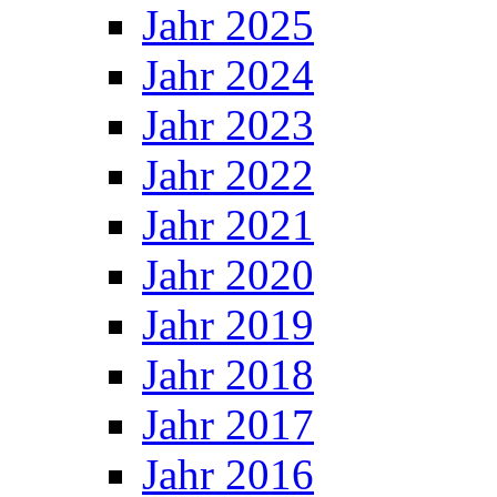
Jahr 2025
Jahr 2024
Jahr 2023
Jahr 2022
Jahr 2021
Jahr 2020
Jahr 2019
Jahr 2018
Jahr 2017
Jahr 2016