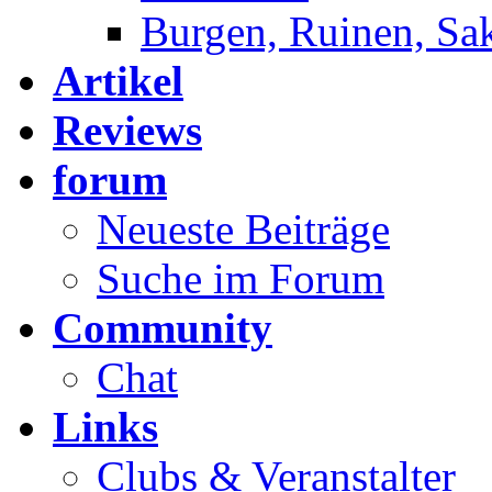
Burgen, Ruinen, Sa
Artikel
Reviews
forum
Neueste Beiträge
Suche im Forum
Community
Chat
Links
Clubs & Veranstalter