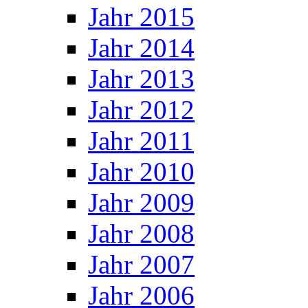
Jahr 2015
Jahr 2014
Jahr 2013
Jahr 2012
Jahr 2011
Jahr 2010
Jahr 2009
Jahr 2008
Jahr 2007
Jahr 2006