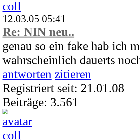
coll
12.03.05 05:41
Re: NIN neu..
genau so ein fake hab ich m
wahrscheinlich dauerts noch
antworten
zitieren
Registriert seit: 21.01.08
Beiträge: 3.561
coll