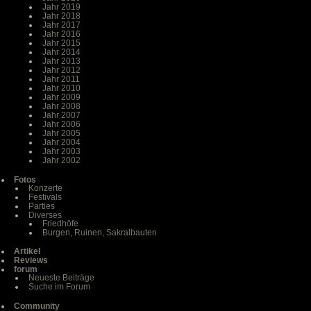
Jahr 2019
Jahr 2018
Jahr 2017
Jahr 2016
Jahr 2015
Jahr 2014
Jahr 2013
Jahr 2012
Jahr 2011
Jahr 2010
Jahr 2009
Jahr 2008
Jahr 2007
Jahr 2006
Jahr 2005
Jahr 2004
Jahr 2003
Jahr 2002
Fotos
Konzerte
Festivals
Parties
Diverses
Friedhöfe
Burgen, Ruinen, Sakralbauten
Artikel
Reviews
forum
Neueste Beiträge
Suche im Forum
Community