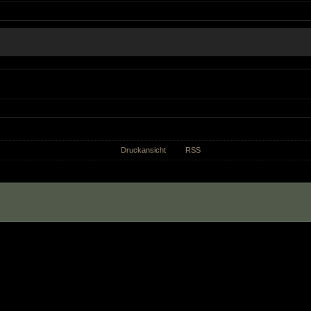
Druckansicht
RSS