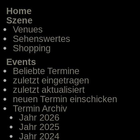
Home
Szene
Venues
Sehenswertes
Shopping
Events
Beliebte Termine
zuletzt eingetragen
zuletzt aktualisiert
neuen Termin einschicken
Termin Archiv
Jahr 2026
Jahr 2025
Jahr 2024