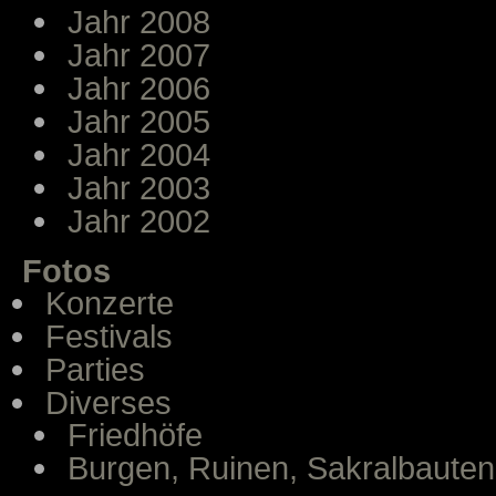
Jahr 2008
Jahr 2007
Jahr 2006
Jahr 2005
Jahr 2004
Jahr 2003
Jahr 2002
Fotos
Konzerte
Festivals
Parties
Diverses
Friedhöfe
Burgen, Ruinen, Sakralbauten