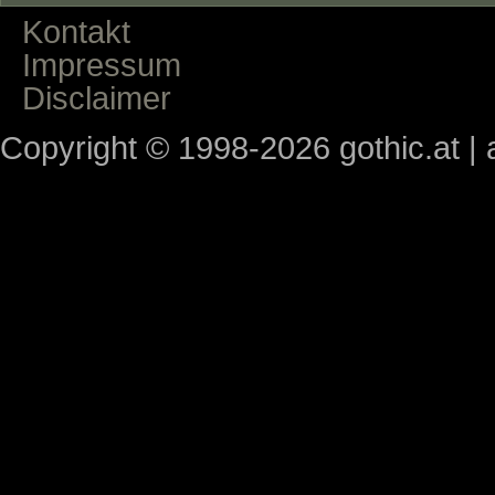
Kontakt
Impressum
Disclaimer
Copyright © 1998-2026 gothic.at | a