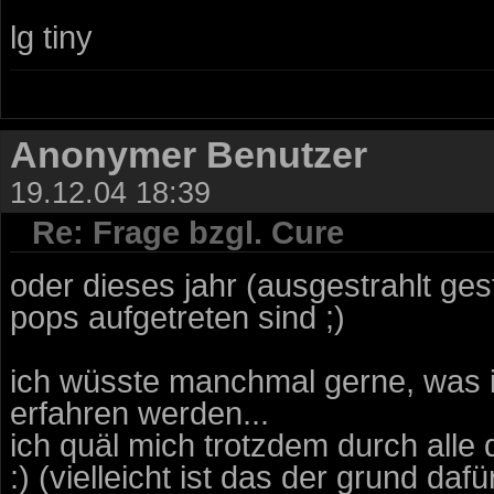
lg tiny
Anonymer Benutzer
19.12.04 18:39
Re: Frage bzgl. Cure
oder dieses jahr (ausgestrahlt gest
pops aufgetreten sind ;)
ich wüsste manchmal gerne, was in
erfahren werden...
ich quäl mich trotzdem durch alle
:) (vielleicht ist das der grund da