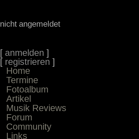
nicht angemeldet
[
anmelden
]
[
registrieren
]
Home
Termine
Fotoalbum
Artikel
Musik Reviews
Forum
Community
Links