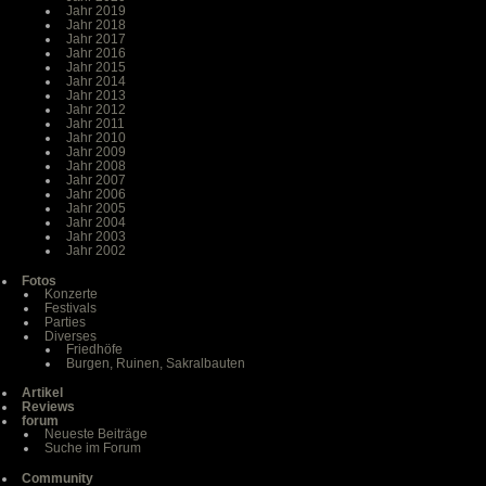
Jahr 2019
Jahr 2018
Jahr 2017
Jahr 2016
Jahr 2015
Jahr 2014
Jahr 2013
Jahr 2012
Jahr 2011
Jahr 2010
Jahr 2009
Jahr 2008
Jahr 2007
Jahr 2006
Jahr 2005
Jahr 2004
Jahr 2003
Jahr 2002
Fotos
Konzerte
Festivals
Parties
Diverses
Friedhöfe
Burgen, Ruinen, Sakralbauten
Artikel
Reviews
forum
Neueste Beiträge
Suche im Forum
Community