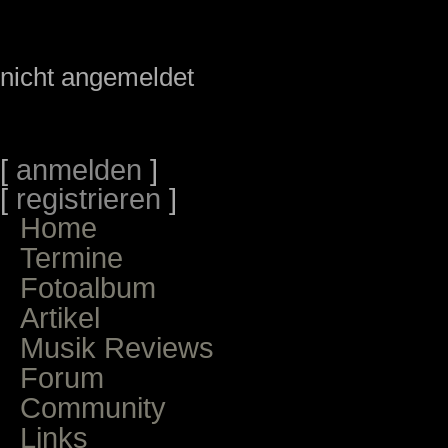
nicht angemeldet
[
anmelden
]
[
registrieren
]
Home
Termine
Fotoalbum
Artikel
Musik Reviews
Forum
Community
Links