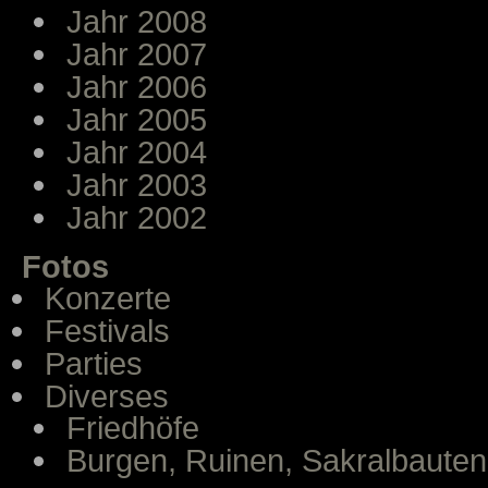
Jahr 2008
Jahr 2007
Jahr 2006
Jahr 2005
Jahr 2004
Jahr 2003
Jahr 2002
Fotos
Konzerte
Festivals
Parties
Diverses
Friedhöfe
Burgen, Ruinen, Sakralbauten