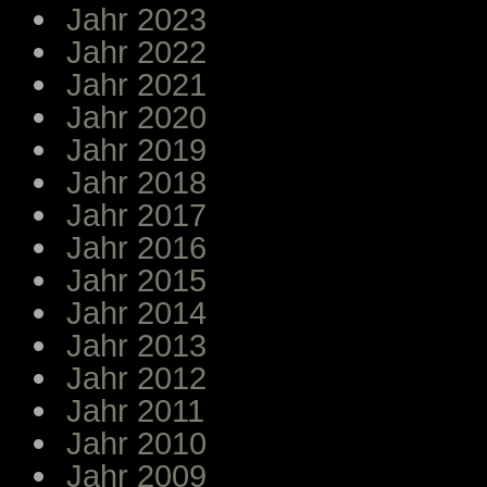
Jahr 2023
Jahr 2022
Jahr 2021
Jahr 2020
Jahr 2019
Jahr 2018
Jahr 2017
Jahr 2016
Jahr 2015
Jahr 2014
Jahr 2013
Jahr 2012
Jahr 2011
Jahr 2010
Jahr 2009