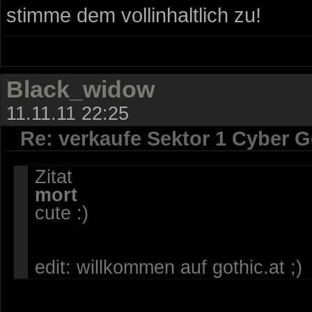
stimme dem vollinhaltlich zu!
Black_widow
11.11.11 22:25
Re: verkaufe Sektor 1 Cyber G
Zitat
mort
cute :)
edit: willkommen auf gothic.at ;)