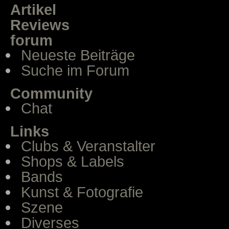
Artikel
Reviews
forum
Neueste Beiträge
Suche im Forum
Community
Chat
Links
Clubs & Veranstalter
Shops & Labels
Bands
Kunst & Fotografie
Szene
Diverses