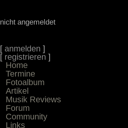
nicht angemeldet
[
anmelden
]
[
registrieren
]
Home
Termine
Fotoalbum
Artikel
Musik Reviews
Forum
Community
Links