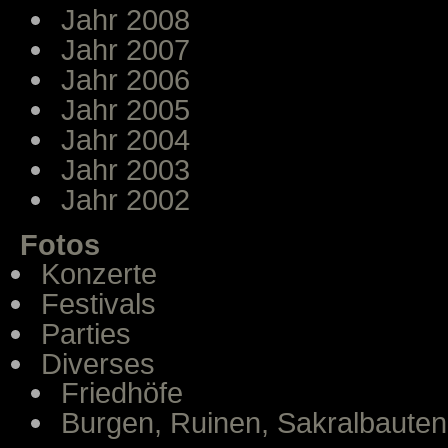
Jahr 2008
Jahr 2007
Jahr 2006
Jahr 2005
Jahr 2004
Jahr 2003
Jahr 2002
Fotos
Konzerte
Festivals
Parties
Diverses
Friedhöfe
Burgen, Ruinen, Sakralbauten