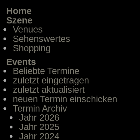
Home
Szene
Venues
Sehenswertes
Shopping
Events
Beliebte Termine
zuletzt eingetragen
zuletzt aktualisiert
neuen Termin einschicken
Termin Archiv
Jahr 2026
Jahr 2025
Jahr 2024