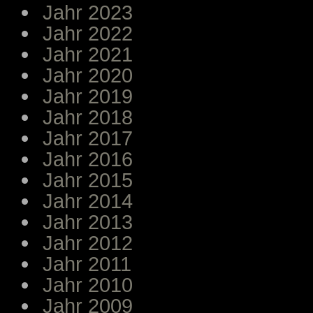
Jahr 2023
Jahr 2022
Jahr 2021
Jahr 2020
Jahr 2019
Jahr 2018
Jahr 2017
Jahr 2016
Jahr 2015
Jahr 2014
Jahr 2013
Jahr 2012
Jahr 2011
Jahr 2010
Jahr 2009