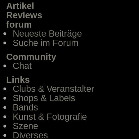
Artikel
Reviews
forum
Neueste Beiträge
Suche im Forum
Community
Chat
Links
Clubs & Veranstalter
Shops & Labels
Bands
Kunst & Fotografie
Szene
Diverses