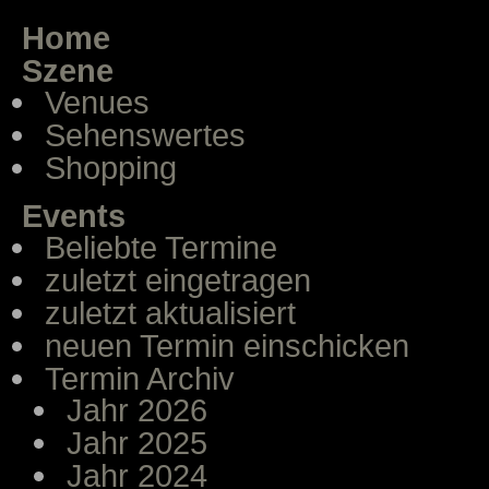
Home
Szene
Venues
Sehenswertes
Shopping
Events
Beliebte Termine
zuletzt eingetragen
zuletzt aktualisiert
neuen Termin einschicken
Termin Archiv
Jahr 2026
Jahr 2025
Jahr 2024