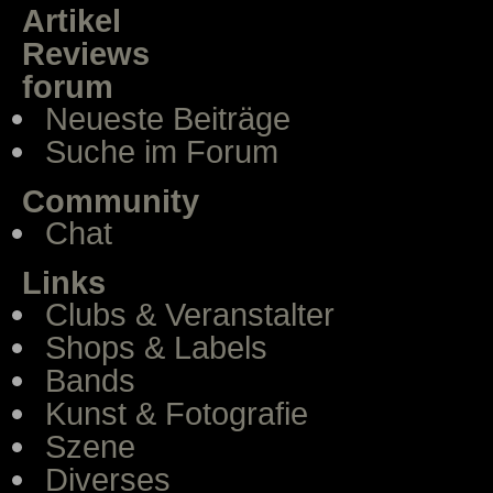
Artikel
Reviews
forum
Neueste Beiträge
Suche im Forum
Community
Chat
Links
Clubs & Veranstalter
Shops & Labels
Bands
Kunst & Fotografie
Szene
Diverses