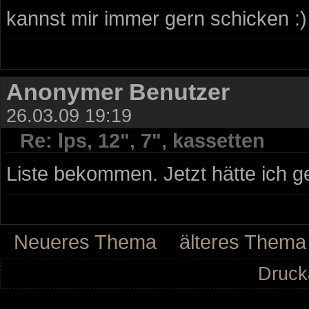
kannst mir immer gern schicken :)
Anonymer Benutzer
26.03.09 19:19
Re: lps, 12", 7", kassetten
Liste bekommen. Jetzt hätte ich g
Neueres Thema
älteres Thema
Druck