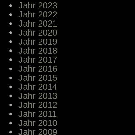
Jahr 2023
Jahr 2022
Jahr 2021
Jahr 2020
Jahr 2019
Jahr 2018
Jahr 2017
Jahr 2016
Jahr 2015
Jahr 2014
Jahr 2013
Jahr 2012
Jahr 2011
Jahr 2010
Jahr 2009