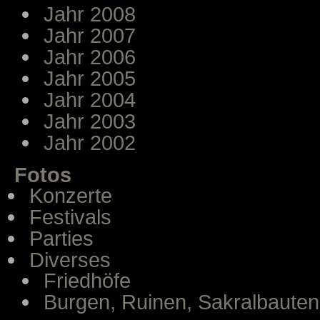
Jahr 2008
Jahr 2007
Jahr 2006
Jahr 2005
Jahr 2004
Jahr 2003
Jahr 2002
Fotos
Konzerte
Festivals
Parties
Diverses
Friedhöfe
Burgen, Ruinen, Sakralbauten