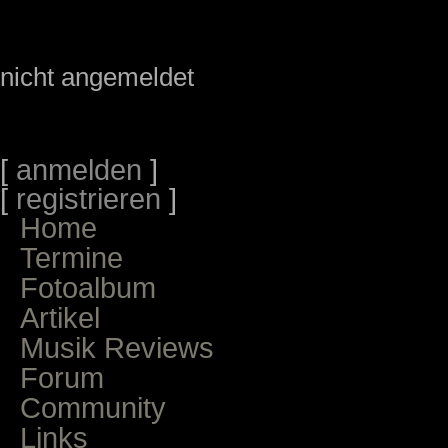
nicht angemeldet
[
anmelden
]
[
registrieren
]
Home
Termine
Fotoalbum
Artikel
Musik Reviews
Forum
Community
Links