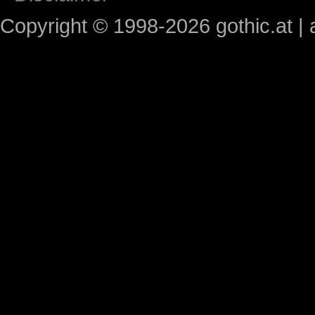
Copyright © 1998-2026 gothic.at | a