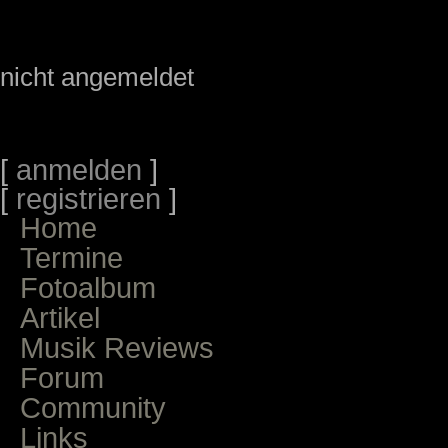
nicht angemeldet
[
anmelden
]
[
registrieren
]
Home
Termine
Fotoalbum
Artikel
Musik Reviews
Forum
Community
Links