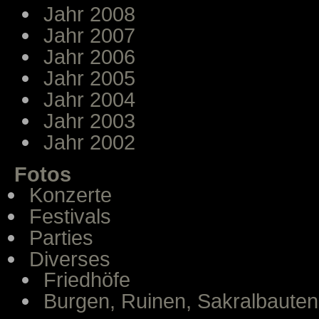
Jahr 2008
Jahr 2007
Jahr 2006
Jahr 2005
Jahr 2004
Jahr 2003
Jahr 2002
Fotos
Konzerte
Festivals
Parties
Diverses
Friedhöfe
Burgen, Ruinen, Sakralbauten