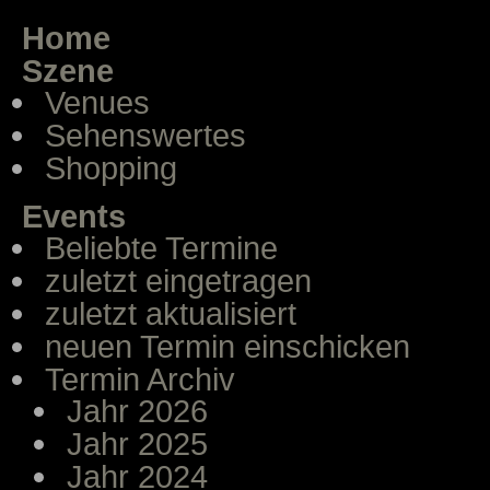
Home
Szene
Venues
Sehenswertes
Shopping
Events
Beliebte Termine
zuletzt eingetragen
zuletzt aktualisiert
neuen Termin einschicken
Termin Archiv
Jahr 2026
Jahr 2025
Jahr 2024