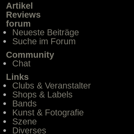
Artikel
Reviews
forum
Neueste Beiträge
Suche im Forum
Community
Chat
Links
Clubs & Veranstalter
Shops & Labels
Bands
Kunst & Fotografie
Szene
Diverses