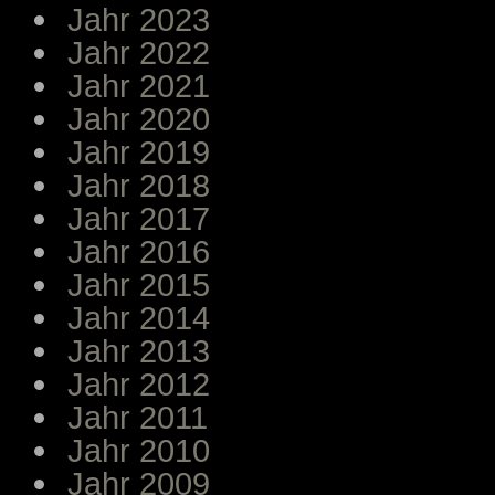
Jahr 2023
Jahr 2022
Jahr 2021
Jahr 2020
Jahr 2019
Jahr 2018
Jahr 2017
Jahr 2016
Jahr 2015
Jahr 2014
Jahr 2013
Jahr 2012
Jahr 2011
Jahr 2010
Jahr 2009