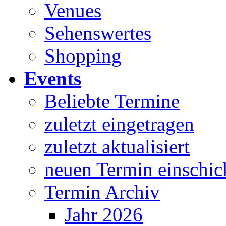
Venues
Sehenswertes
Shopping
Events
Beliebte Termine
zuletzt eingetragen
zuletzt aktualisiert
neuen Termin einschic
Termin Archiv
Jahr 2026