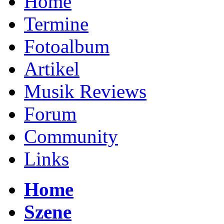
Home
Termine
Fotoalbum
Artikel
Musik Reviews
Forum
Community
Links
Home
Szene