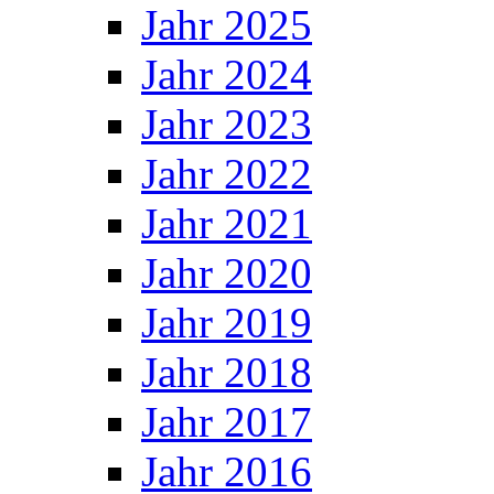
Jahr 2025
Jahr 2024
Jahr 2023
Jahr 2022
Jahr 2021
Jahr 2020
Jahr 2019
Jahr 2018
Jahr 2017
Jahr 2016