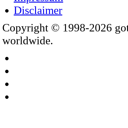
Disclaimer
Copyright © 1998-2026 gothi
worldwide.