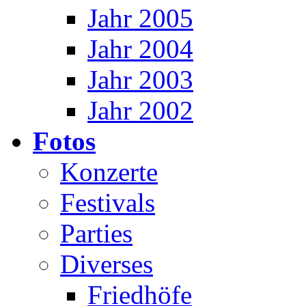
Jahr 2005
Jahr 2004
Jahr 2003
Jahr 2002
Fotos
Konzerte
Festivals
Parties
Diverses
Friedhöfe