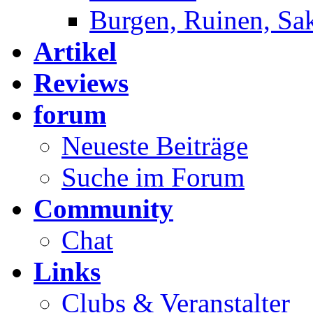
Burgen, Ruinen, Sa
Artikel
Reviews
forum
Neueste Beiträge
Suche im Forum
Community
Chat
Links
Clubs & Veranstalter