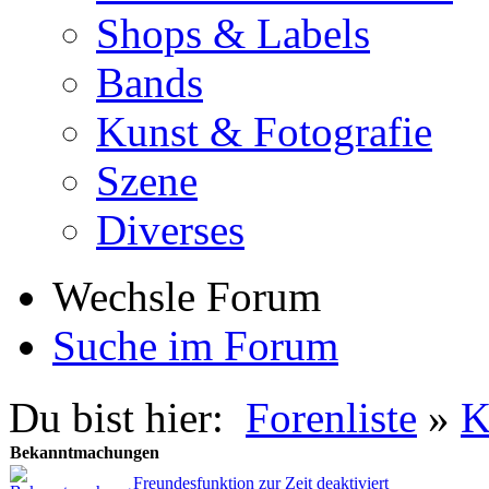
Shops & Labels
Bands
Kunst & Fotografie
Szene
Diverses
Wechsle Forum
Suche im Forum
Du bist hier:
Forenliste
»
K
Bekanntmachungen
Freundesfunktion zur Zeit deaktiviert