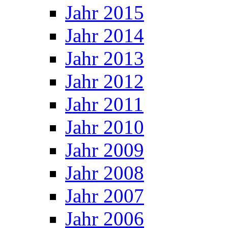
Jahr 2015
Jahr 2014
Jahr 2013
Jahr 2012
Jahr 2011
Jahr 2010
Jahr 2009
Jahr 2008
Jahr 2007
Jahr 2006