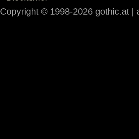
Copyright © 1998-2026 gothic.at | a