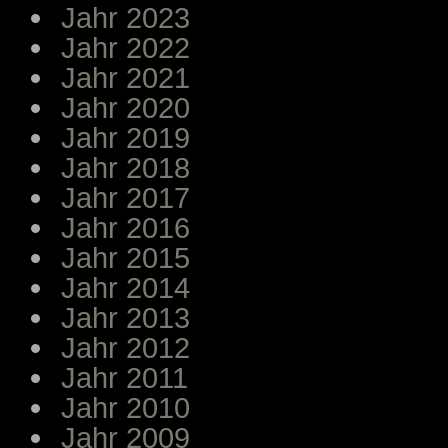
Jahr 2023
Jahr 2022
Jahr 2021
Jahr 2020
Jahr 2019
Jahr 2018
Jahr 2017
Jahr 2016
Jahr 2015
Jahr 2014
Jahr 2013
Jahr 2012
Jahr 2011
Jahr 2010
Jahr 2009