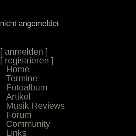
nicht angemeldet
[
anmelden
]
[
registrieren
]
Home
Termine
Fotoalbum
Artikel
Musik Reviews
Forum
Community
Links