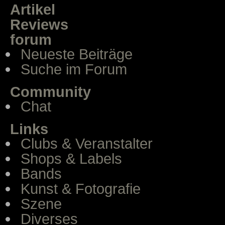
Artikel
Reviews
forum
Neueste Beiträge
Suche im Forum
Community
Chat
Links
Clubs & Veranstalter
Shops & Labels
Bands
Kunst & Fotografie
Szene
Diverses