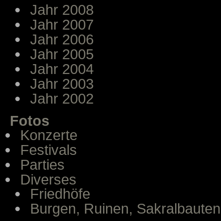
Jahr 2008
Jahr 2007
Jahr 2006
Jahr 2005
Jahr 2004
Jahr 2003
Jahr 2002
Fotos
Konzerte
Festivals
Parties
Diverses
Friedhöfe
Burgen, Ruinen, Sakralbauten