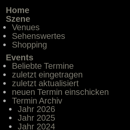
Home
Szene
Venues
Sehenswertes
Shopping
Events
Beliebte Termine
zuletzt eingetragen
zuletzt aktualisiert
neuen Termin einschicken
Termin Archiv
Jahr 2026
Jahr 2025
Jahr 2024