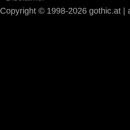
Copyright © 1998-2026 gothic.at | a