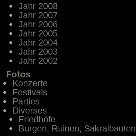
Jahr 2008
Jahr 2007
Jahr 2006
Jahr 2005
Jahr 2004
Jahr 2003
Jahr 2002
Fotos
Konzerte
Festivals
Parties
Diverses
Friedhöfe
Burgen, Ruinen, Sakralbauten