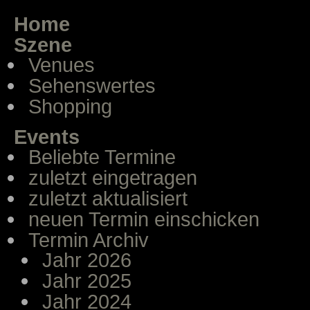
Home
Szene
Venues
Sehenswertes
Shopping
Events
Beliebte Termine
zuletzt eingetragen
zuletzt aktualisiert
neuen Termin einschicken
Termin Archiv
Jahr 2026
Jahr 2025
Jahr 2024