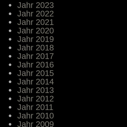
Jahr 2023
Jahr 2022
Jahr 2021
Jahr 2020
Jahr 2019
Jahr 2018
Jahr 2017
Jahr 2016
Jahr 2015
Jahr 2014
Jahr 2013
Jahr 2012
Jahr 2011
Jahr 2010
Jahr 2009