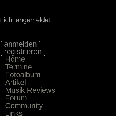
nicht angemeldet
[
anmelden
]
[
registrieren
]
Home
Termine
Fotoalbum
Artikel
Musik Reviews
Forum
Community
Links