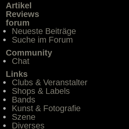
Artikel
Reviews
forum
Neueste Beiträge
Suche im Forum
Community
Chat
Links
Clubs & Veranstalter
Shops & Labels
Bands
Kunst & Fotografie
Szene
Diverses