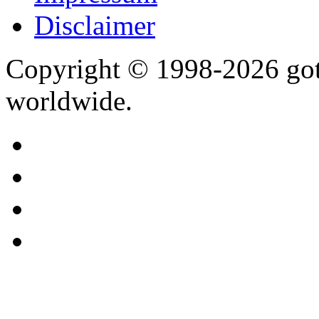
Disclaimer
Copyright © 1998-2026 gothi
worldwide.