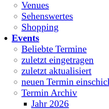
Venues
Sehenswertes
Shopping
Events
Beliebte Termine
zuletzt eingetragen
zuletzt aktualisiert
neuen Termin einschic
Termin Archiv
Jahr 2026