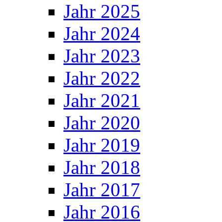
Jahr 2025
Jahr 2024
Jahr 2023
Jahr 2022
Jahr 2021
Jahr 2020
Jahr 2019
Jahr 2018
Jahr 2017
Jahr 2016