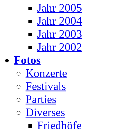
Jahr 2005
Jahr 2004
Jahr 2003
Jahr 2002
Fotos
Konzerte
Festivals
Parties
Diverses
Friedhöfe