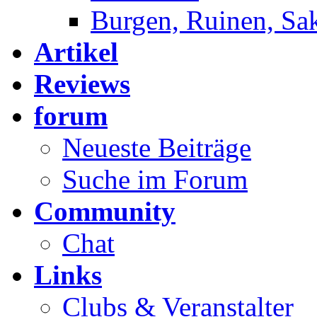
Burgen, Ruinen, Sa
Artikel
Reviews
forum
Neueste Beiträge
Suche im Forum
Community
Chat
Links
Clubs & Veranstalter