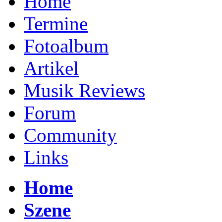
Home
Termine
Fotoalbum
Artikel
Musik Reviews
Forum
Community
Links
Home
Szene