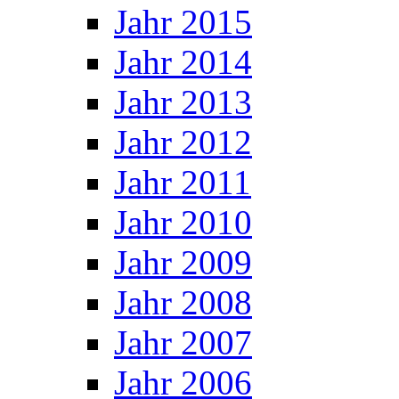
Jahr 2015
Jahr 2014
Jahr 2013
Jahr 2012
Jahr 2011
Jahr 2010
Jahr 2009
Jahr 2008
Jahr 2007
Jahr 2006