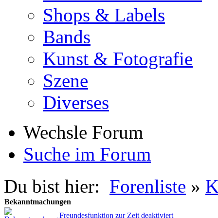
Shops & Labels
Bands
Kunst & Fotografie
Szene
Diverses
Wechsle Forum
Suche im Forum
Du bist hier:
Forenliste
»
K
Bekanntmachungen
Freundesfunktion zur Zeit deaktiviert