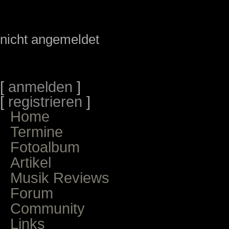
nicht angemeldet
[
anmelden
]
[
registrieren
]
Home
Termine
Fotoalbum
Artikel
Musik Reviews
Forum
Community
Links