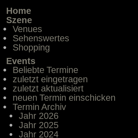
Home
Szene
Venues
Sehenswertes
Shopping
Events
Beliebte Termine
zuletzt eingetragen
zuletzt aktualisiert
neuen Termin einschicken
Termin Archiv
Jahr 2026
Jahr 2025
Jahr 2024