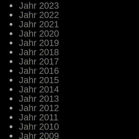
Jahr 2023
Jahr 2022
Jahr 2021
Jahr 2020
Jahr 2019
Jahr 2018
Jahr 2017
Jahr 2016
Jahr 2015
Jahr 2014
Jahr 2013
Jahr 2012
Jahr 2011
Jahr 2010
Jahr 2009