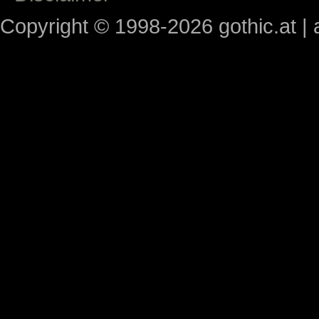
Copyright © 1998-2026 gothic.at | a