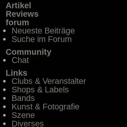
Artikel
Reviews
forum
Neueste Beiträge
Suche im Forum
Community
Chat
Links
Clubs & Veranstalter
Shops & Labels
Bands
Kunst & Fotografie
Szene
Diverses