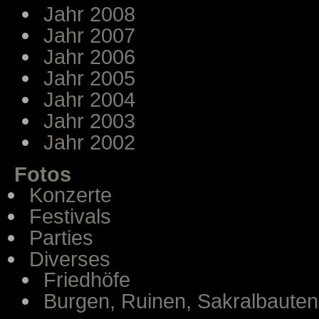
Jahr 2008
Jahr 2007
Jahr 2006
Jahr 2005
Jahr 2004
Jahr 2003
Jahr 2002
Fotos
Konzerte
Festivals
Parties
Diverses
Friedhöfe
Burgen, Ruinen, Sakralbauten