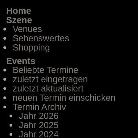
Home
Szene
Venues
Sehenswertes
Shopping
Events
Beliebte Termine
zuletzt eingetragen
zuletzt aktualisiert
neuen Termin einschicken
Termin Archiv
Jahr 2026
Jahr 2025
Jahr 2024