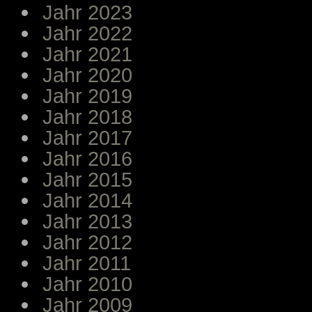
Jahr 2023
Jahr 2022
Jahr 2021
Jahr 2020
Jahr 2019
Jahr 2018
Jahr 2017
Jahr 2016
Jahr 2015
Jahr 2014
Jahr 2013
Jahr 2012
Jahr 2011
Jahr 2010
Jahr 2009