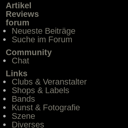
Artikel
Reviews
forum
Neueste Beiträge
Suche im Forum
Community
Chat
Links
Clubs & Veranstalter
Shops & Labels
Bands
Kunst & Fotografie
Szene
Diverses