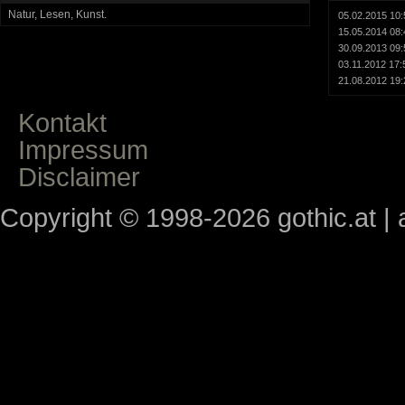
Natur, Lesen, Kunst.
05.02.2015 10:
15.05.2014 08:
30.09.2013 09:
03.11.2012 17:
21.08.2012 19:
Kontakt
Impressum
Disclaimer
Copyright © 1998-2026 gothic.at | a