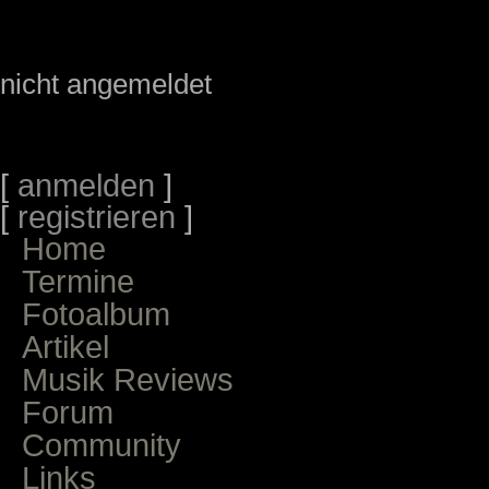
nicht angemeldet
[
anmelden
]
[
registrieren
]
Home
Termine
Fotoalbum
Artikel
Musik Reviews
Forum
Community
Links