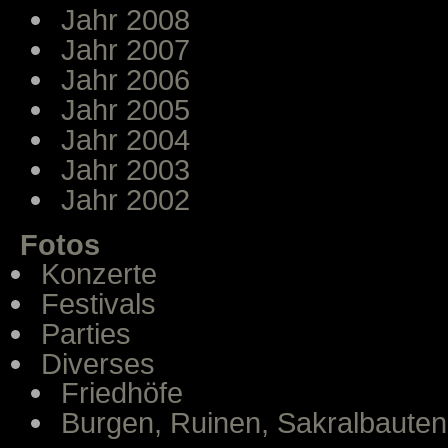
Jahr 2008
Jahr 2007
Jahr 2006
Jahr 2005
Jahr 2004
Jahr 2003
Jahr 2002
Fotos
Konzerte
Festivals
Parties
Diverses
Friedhöfe
Burgen, Ruinen, Sakralbauten