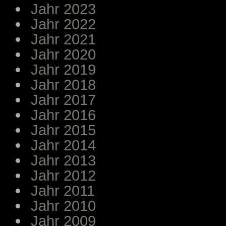
Jahr 2023
Jahr 2022
Jahr 2021
Jahr 2020
Jahr 2019
Jahr 2018
Jahr 2017
Jahr 2016
Jahr 2015
Jahr 2014
Jahr 2013
Jahr 2012
Jahr 2011
Jahr 2010
Jahr 2009