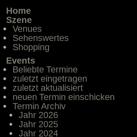
Home
Szene
Venues
Sehenswertes
Shopping
Events
Beliebte Termine
zuletzt eingetragen
zuletzt aktualisiert
neuen Termin einschicken
Termin Archiv
Jahr 2026
Jahr 2025
Jahr 2024