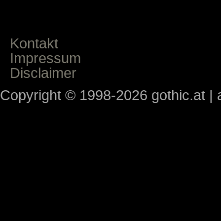
Kontakt
Impressum
Disclaimer
Copyright © 1998-2026 gothic.at | a