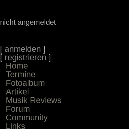
nicht angemeldet
[
anmelden
]
[
registrieren
]
Home
Termine
Fotoalbum
Artikel
Musik Reviews
Forum
Community
Links