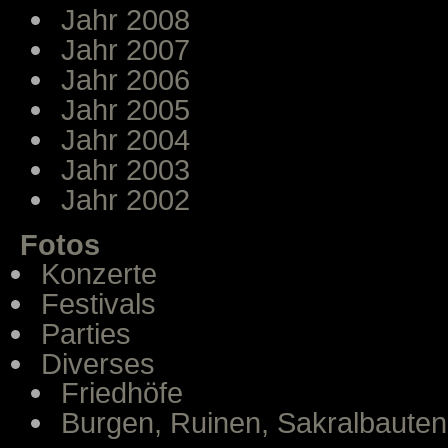
Jahr 2008
Jahr 2007
Jahr 2006
Jahr 2005
Jahr 2004
Jahr 2003
Jahr 2002
Fotos
Konzerte
Festivals
Parties
Diverses
Friedhöfe
Burgen, Ruinen, Sakralbauten