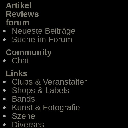
Artikel
Reviews
forum
Neueste Beiträge
Suche im Forum
Community
Chat
Links
Clubs & Veranstalter
Shops & Labels
Bands
Kunst & Fotografie
Szene
Diverses